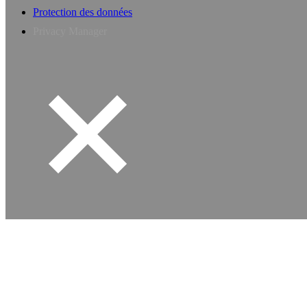
Protection des données
Privacy Manager