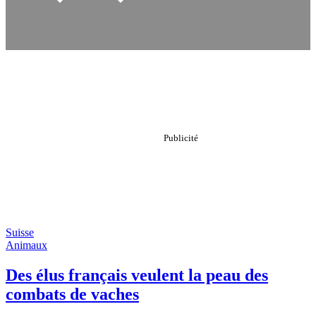
Suisse
Animaux
Des élus français veulent la peau des
combats de vaches