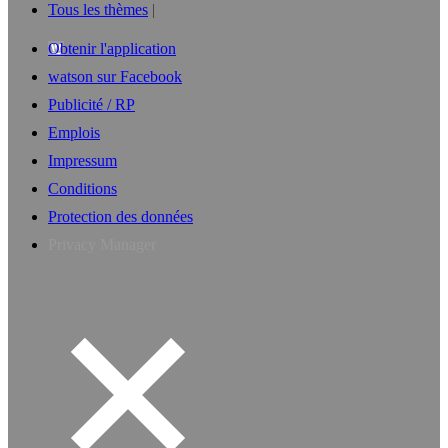
Tous les thèmes
Obtenir l'application
watson sur Facebook
Publicité / RP
Emplois
Impressum
Conditions
Protection des données
Privacy Manager