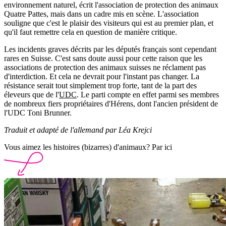
environnement naturel, écrit l'association de protection des animaux
Quatre Pattes, mais dans un cadre mis en scène. L'association
souligne que c'est le plaisir des visiteurs qui est au premier plan, et
qu'il faut remettre cela en question de manière critique.
Les incidents graves décrits par les députés français sont cependant
rares en Suisse. C'est sans doute aussi pour cette raison que les
associations de protection des animaux suisses ne réclament pas
d'interdiction. Et cela ne devrait pour l'instant pas changer. La
résistance serait tout simplement trop forte, tant de la part des
éleveurs que de l'
UDC
. Le parti compte en effet parmi ses membres
de nombreux fiers propriétaires d'Hérens, dont l'ancien président de
l'UDC Toni Brunner.
Traduit et adapté de l'allemand par Léa Krejci
Vous aimez les histoires (bizarres) d'animaux? Par ici