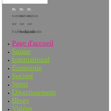
Téléchargez l’app!
Page d'accueil
Suisse
International
Economie
Société
Sport
Divertissement
Blogs
Vidéos