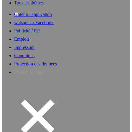
Tous les thèmes
Obtenir l'application
watson sur Facebook
Publicité / RP
Emplois
Impressum
Conditions
Protection des données
Privacy Manager