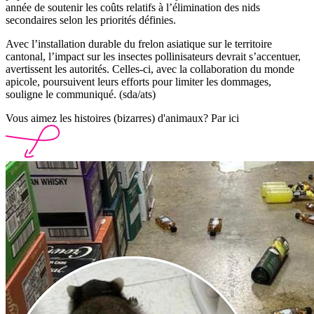
année de soutenir les coûts relatifs à l’élimination des nids
secondaires selon les priorités définies.
Avec l’installation durable du frelon asiatique sur le territoire
cantonal, l’impact sur les insectes pollinisateurs devrait s’accentuer,
avertissent les autorités. Celles-ci, avec la collaboration du monde
apicole, poursuivent leurs efforts pour limiter les dommages,
souligne le communiqué. (sda/ats)
Vous aimez les histoires (bizarres) d'animaux? Par ici