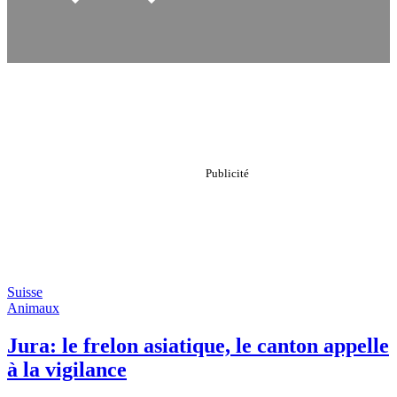
Suisse
Animaux
Jura: le frelon asiatique, le canton appelle
à la vigilance