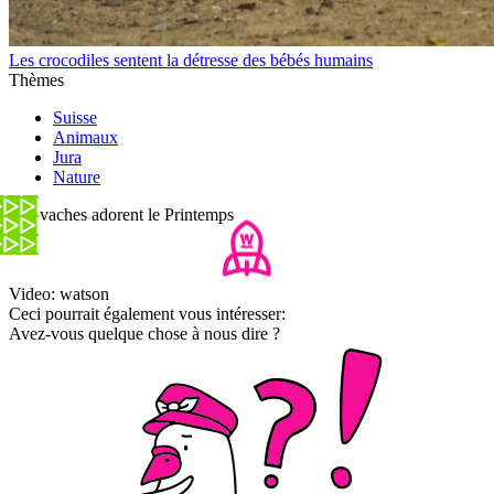
Les crocodiles sentent la détresse des bébés humains
Thèmes
Suisse
Animaux
Jura
Nature
Ces vaches adorent le Printemps
Video: watson
Ceci pourrait également vous intéresser:
Avez-vous quelque chose à nous dire ?