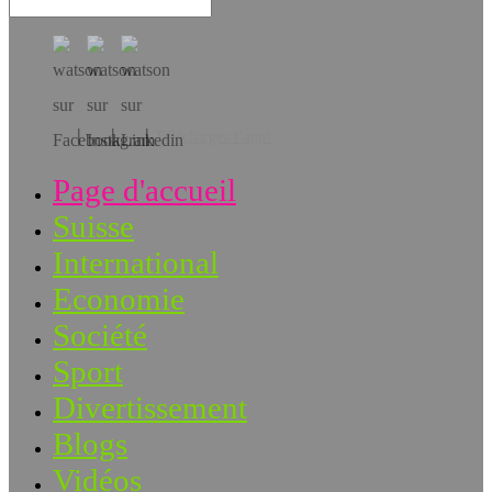
Téléchargez l’app!
Page d'accueil
Suisse
International
Economie
Société
Sport
Divertissement
Blogs
Vidéos