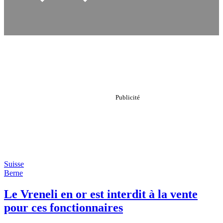
Suisse
Berne
Le Vreneli en or est interdit à la vente
pour ces fonctionnaires