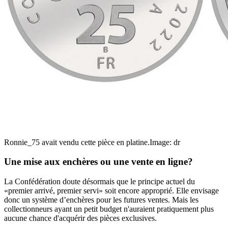
Ronnie_75 avait vendu cette pièce en platine.
Image: dr
Une mise aux enchères ou une vente en ligne?
La Confédération doute désormais que le principe actuel du
«premier arrivé, premier servi» soit encore approprié. Elle envisage
donc un système d’enchères pour les futures ventes. Mais les
collectionneurs ayant un petit budget n'auraient pratiquement plus
aucune chance d'acquérir des pièces exclusives.