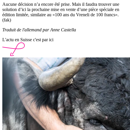
Aucune décision n’a encore été prise. Mais il faudra trouver une
solution d’ici la prochaine mise en vente d’une pièce spéciale en
édition limitée, similaire au «100 ans du Vreneli de 100 francs».
(fak)
Traduit de l'allemand par Anne Castella
L'actu en Suisse c'est par ici