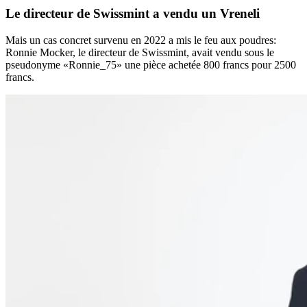
Le directeur de Swissmint a vendu un Vreneli
Mais un cas concret survenu en 2022 a mis le feu aux poudres:
Ronnie Mocker, le directeur de Swissmint, avait vendu sous le
pseudonyme «Ronnie_75» une pièce achetée 800 francs pour 2500
francs.