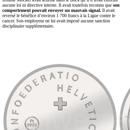
aucune loi ni directive interne. Il avait toutefois reconnu que
son
comportement pouvait envoyer un mauvais signal.
Il avait
reversé le bénéfice d’environ 1 700 francs à la Ligue contre le
cancer. Son employeur ne lui avait imposé aucune sanction
disciplinaire supplémentaire.