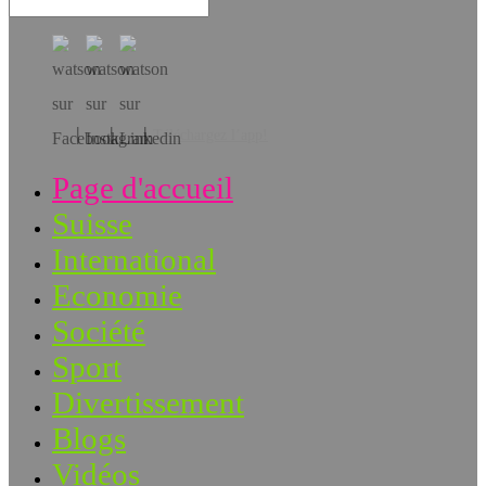
Téléchargez l’app!
Page d'accueil
Suisse
International
Economie
Société
Sport
Divertissement
Blogs
Vidéos