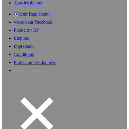
Tous les thèmes
Obtenir l'application
watson sur Facebook
Publicité / RP
Emplois
Impressum
Conditions
Protection des données
Privacy Manager