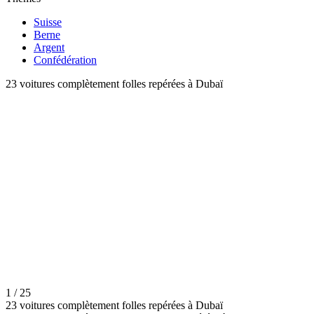
Suisse
Berne
Argent
Confédération
23 voitures complètement folles repérées à Dubaï
1 / 25
23 voitures complètement folles repérées à Dubaï