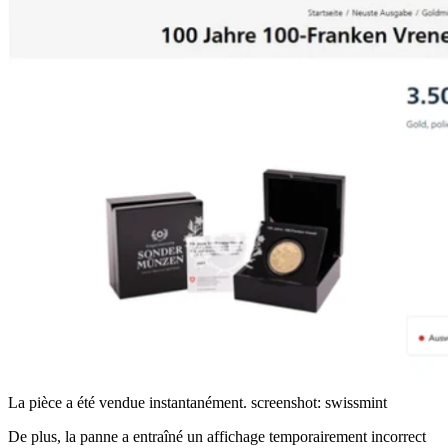
La pièce a été vendue instantanément.
screenshot: swissmint
De plus, la panne a entraîné un affichage temporairement incorrect