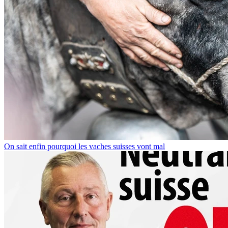
On sait enfin pourquoi les vaches suisses vont mal