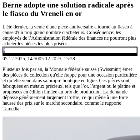
Berne adopte une solution radicale après
le fiasco du Vreneli en or
L'été dernier, la vente d'une pièce anniversaire a tourné au fiasco à
cause d'un trop grand nombre d'acheteurs. Conséquence: les
employés de l’Administration fédérale des finances ne pourront plus
acheter les pièces les plus prisées.
0
05.12.2025, 14:50
05.12.2025, 15:28
Plusieurs fois par an, la Monnaie fédérale suisse (Swissmint) émet
des pièces de collection qu'elle frappe pour une occasion particulière
et qu’elle vend dans sa propre boutique en ligne. Ces pièces sont
fabriquées en métaux précieux, tels que l’or, l’argent ou le platine et
proposées en édition limitée au prix de production. La demande
dépasse généralement largement l’offre, ce qui mène à une forte
hausse des prix sur le marché secondaire, comme le rapporte
Tamedia
.