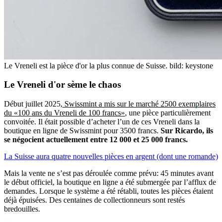
Le Vreneli est la pièce d'or la plus connue de Suisse.
bild: keystone
Le Vreneli d'or sème le chaos
Début juillet 2025,
Swissmint a mis sur le marché 2500 exemplaires
du «100 ans du Vreneli de 100 francs»
, une pièce particulièrement
convoitée. Il était possible d’acheter l’un de ces Vreneli dans la
boutique en ligne de Swissmint pour 3500 francs.
Sur Ricardo, ils
se négocient actuellement entre 12 000 et 25 000 francs.
La Suisse aura quatre nouvelles pièces en argent (dont une romande)
Mais la vente ne s’est pas déroulée comme prévu: 45 minutes avant
le début officiel, la boutique en ligne a été submergée par l’afflux de
demandes. Lorsque le système a été rétabli, toutes les pièces étaient
déjà épuisées. Des centaines de collectionneurs sont restés
bredouilles.