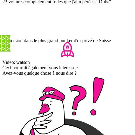
23 voitures complètement folles que j'ai repérées à Dubaï
Immersion dans le plus grand bunker d'or privé de Suisse
Video: watson
Ceci pourrait également vous intéresser:
Avez-vous quelque chose à nous dire ?