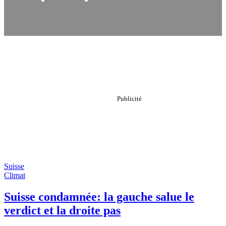
Suisse
Climat
Suisse condamnée: la gauche salue le
verdict et la droite pas