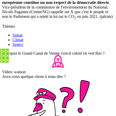
européenne constitue un non-respect de la démocratie directe
.
Vice-président de la commission de l'environnement du National,
Nicolo Paganini (Centre/SG) rappelle sur X que c'est le peuple et
non le Parlement qui a rejeté la loi sur le CO
en juin 2021. (jah/ats)
2
Thèmes
Suisse
Climat
Justice
Pourquoi le Grand Canal de Venise s'est-il coloré en vert fluo ?
Video: watson
Avez-vous quelque chose à nous dire ?