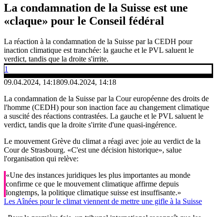
La condamnation de la Suisse est une
«claque» pour le Conseil fédéral
La réaction à la condamnation de la Suisse par la CEDH pour
inaction climatique est tranchée: la gauche et le PVL saluent le
verdict, tandis que la droite s'irrite.
1
09.04.2024, 14:18
09.04.2024, 14:18
La condamnation de la Suisse par la Cour européenne des droits de
l'homme (CEDH) pour son inaction face au changement climatique
a suscité des réactions contrastées. La gauche et le PVL saluent le
verdict, tandis que la droite s'irrite d'une quasi-ingérence.
Le mouvement Grève du climat a réagi avec joie au verdict de la
Cour de Strasbourg. «C'est une décision historique», salue
l'organisation qui relève:
«Une des instances juridiques les plus importantes au monde
confirme ce que le mouvement climatique affirme depuis
longtemps, la politique climatique suisse est insuffisante.»
Les Aînées pour le climat viennent de mettre une gifle à la Suisse