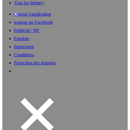
Tous les thèmes
Obtenir l'application
watson sur Facebook
Publicité / RP
Emplois
Impressum
Conditions
Protection des données
Privacy Manager