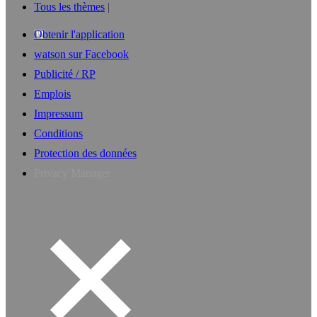
Tous les thèmes
Obtenir l'application
watson sur Facebook
Publicité / RP
Emplois
Impressum
Conditions
Protection des données
Privacy Manager