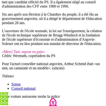
tant que candidat officiel du PS. Il a également siégé au conseil
d'administration des CFF entre 1980 et 1990.
Six ans après son élection à la Chambre du peuple, il a été élu au
gouvernement argovien, où il a dirigé le département de l'éducation
pendant 28 ans.
L'ouverture de l'école normale, la loi sur l'enseignement, la création
de l'école technique supérieure de Brugg-Windisch et la fondation
de l'école supérieure d'économie et d'administration d'Argovie-
Soleure ont eu lieu pendant son mandat de directeur de l'éducation.
«Merci Turi, repose en paix»
Cédric Wermuth, coprésident du PS
Pour l'actuel conseiller national argovien, Arthur Schmid était «un
ami, un camarade et un modèle». (sda/ats)
Thèmes
Suisse
Conseil national
Cette voiture autonome snobe la police