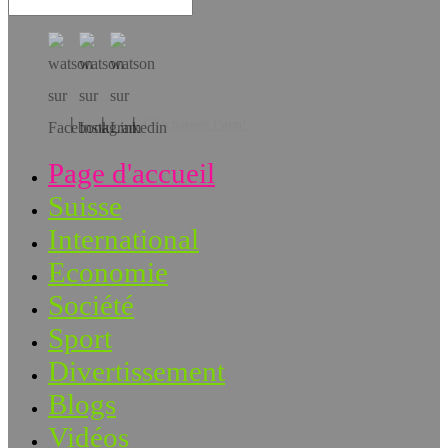
Téléchargez l’app!
Page d'accueil
Suisse
International
Economie
Société
Sport
Divertissement
Blogs
Vidéos