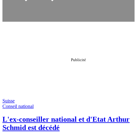
Suisse
Conseil national
L'ex-conseiller national et d'Etat Arthur
Schmid est décédé