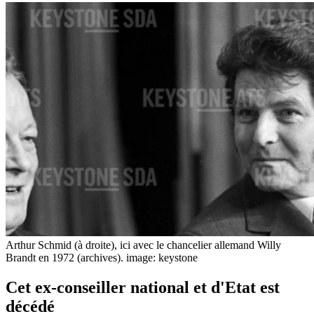
Arthur Schmid (à droite), ici avec le chancelier allemand Willy
Brandt en 1972 (archives).
image: keystone
Cet ex-conseiller national et d'Etat est
décédé