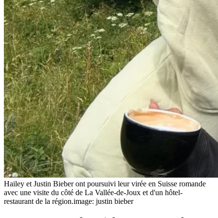
Hailey et Justin Bieber ont poursuivi leur virée en Suisse romande
avec une visite du côté de La Vallée-de-Joux et d'un hôtel-
restaurant de la région.
image: justin bieber