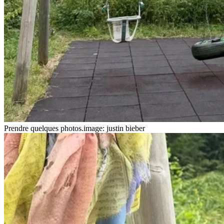
Prendre quelques photos.
image: justin bieber