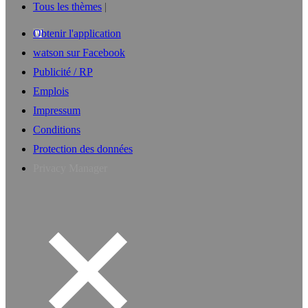
Tous les thèmes
Obtenir l'application
watson sur Facebook
Publicité / RP
Emplois
Impressum
Conditions
Protection des données
Privacy Manager