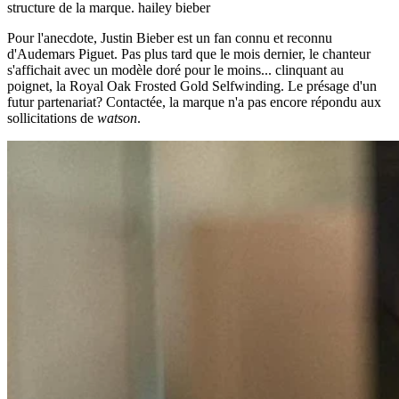
structure de la marque.
hailey bieber
Pour l'anecdote, Justin Bieber est un fan connu et reconnu
d'Audemars Piguet. Pas plus tard que le mois dernier, le chanteur
s'affichait avec un modèle doré pour le moins... clinquant au
poignet, la Royal Oak Frosted Gold Selfwinding. Le présage d'un
futur partenariat? Contactée, la marque n'a pas encore répondu aux
sollicitations de
watson
.