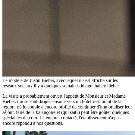
Le modèle de Justin Bieber, avec lequel il s'est affiché sur les
réseaux sociaux il y a quelques semaines.
image: hailey bieber
La visite a probablement ouvert l'appétit de Monsieur et Madame
Bieber, qui se sont dirigés ensuite vers un hôtel-restaurant de la
région, où le couple a encore profité de continuer d'immortaliser leur
séjour, faire de la balançoire et (qui sait?) peut-être goûter quelques
spécialités du coin. Là encore, contacté, l'établissement n'a pas
encore répondu à nos questions.