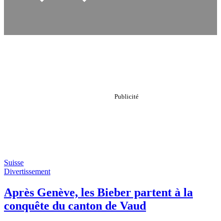
Suisse
Divertissement
Après Genève, les Bieber partent à la
conquête du canton de Vaud