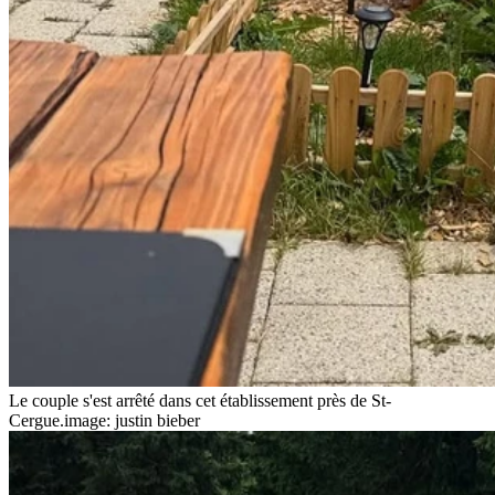
Le couple s'est arrêté dans cet établissement près de St-
Cergue.
image: justin bieber