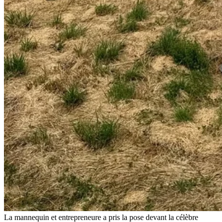
La mannequin et entrepreneure a pris la pose devant la célèbre