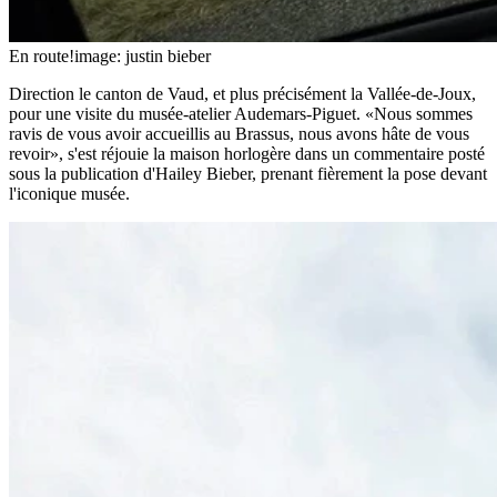
En route!
image: justin bieber
Direction le canton de Vaud, et plus précisément la Vallée-de-Joux,
pour une visite du musée-atelier Audemars-Piguet. «Nous sommes
ravis de vous avoir accueillis au Brassus, nous avons hâte de vous
revoir», s'est réjouie la maison horlogère dans un commentaire posté
sous la publication d'Hailey Bieber, prenant fièrement la pose devant
l'iconique musée.