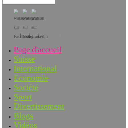
Téléchargez l’app!
Page d'accueil
Suisse
International
Economie
Société
Sport
Divertissement
Blogs
Vidéos