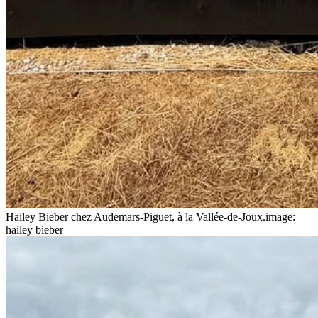
Hailey Bieber chez Audemars-Piguet, à la Vallée-de-Joux.
image:
hailey bieber