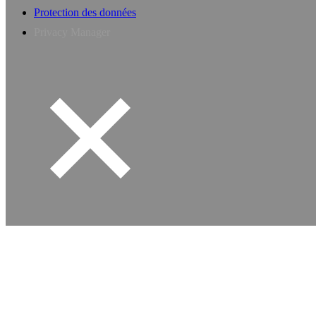
Protection des données
Privacy Manager