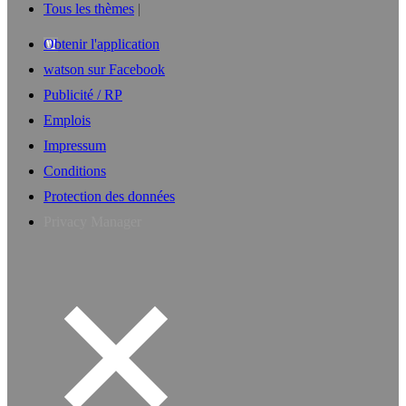
Tous les thèmes
Obtenir l'application
watson sur Facebook
Publicité / RP
Emplois
Impressum
Conditions
Protection des données
Privacy Manager