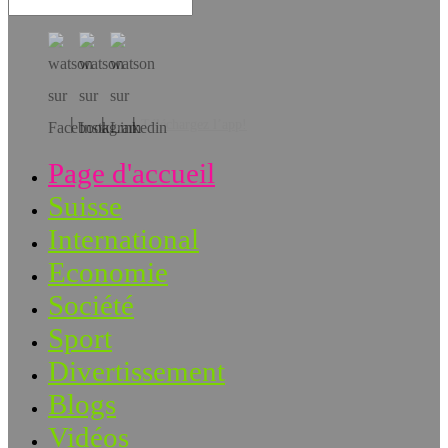
Téléchargez l’app!
Page d'accueil
Suisse
International
Economie
Société
Sport
Divertissement
Blogs
Vidéos