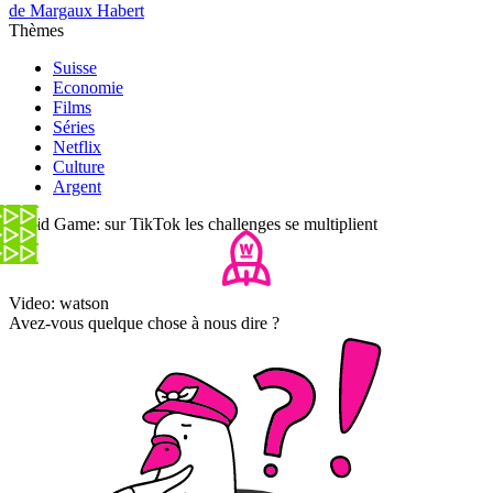
de Margaux Habert
Thèmes
Suisse
Economie
Films
Séries
Netflix
Culture
Argent
Squid Game: sur TikTok les challenges se multiplient
Video: watson
Avez-vous quelque chose à nous dire ?