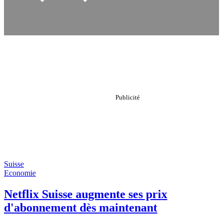
Suisse
Economie
Netflix Suisse augmente ses prix
d'abonnement dès maintenant