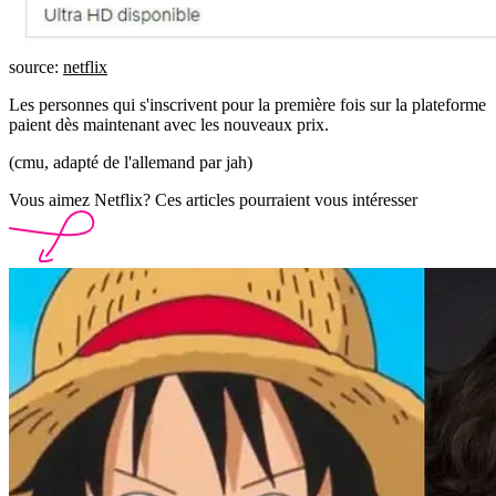
source:
netflix
Les personnes qui s'inscrivent pour la première fois sur la plateforme
paient dès maintenant avec les nouveaux prix.
(cmu, adapté de l'allemand par jah)
Vous aimez Netflix? Ces articles pourraient vous intéresser