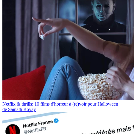
Netflix & thrills: 10 films d'horreur à (re)voir pour Halloween
de Sainath Bovay