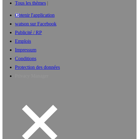
Tous les thèmes
Obtenir l'application
watson sur Facebook
Publicité / RP
Emplois
Impressum
Conditions
Protection des données
Privacy Manager