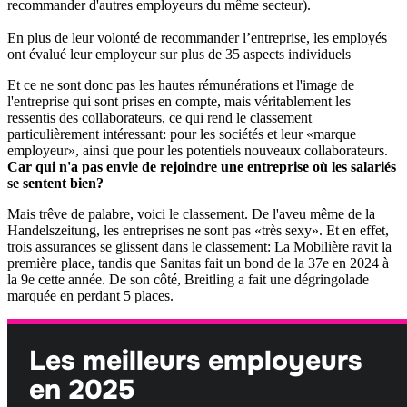
recommander d'autres employeurs du même secteur).
En plus de leur volonté de recommander l’entreprise, les employés
ont évalué leur employeur sur plus de 35 aspects individuels
Et ce ne sont donc pas les hautes rémunérations et l'image de
l'entreprise qui sont prises en compte, mais véritablement les
ressentis des collaborateurs, ce qui rend le classement
particulièrement intéressant: pour les sociétés et leur «marque
employeur», ainsi que pour les potentiels nouveaux collaborateurs.
Car qui n'a pas envie de rejoindre une entreprise où les salariés
se sentent bien?
Mais trêve de palabre, voici le classement. De l'aveu même de la
Handelszeitung, les entreprises ne sont pas «très sexy». Et en effet,
trois assurances se glissent dans le classement: La Mobilière ravit la
première place, tandis que Sanitas fait un bond de la 37e en 2024 à
la 9e cette année. De son côté, Breitling a fait une dégringolade
marquée en perdant 5 places.