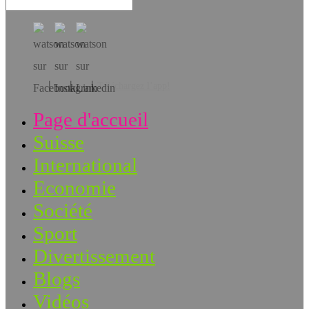
Téléchargez l’app!
Page d'accueil
Suisse
International
Economie
Société
Sport
Divertissement
Blogs
Vidéos