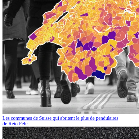
Les communes de Suisse qui abritent le plus de pendulaires
de Reto Fehr