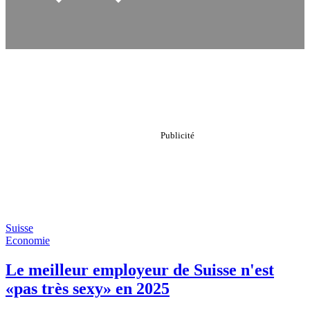
Suisse
Economie
Le meilleur employeur de Suisse n'est
«pas très sexy» en 2025