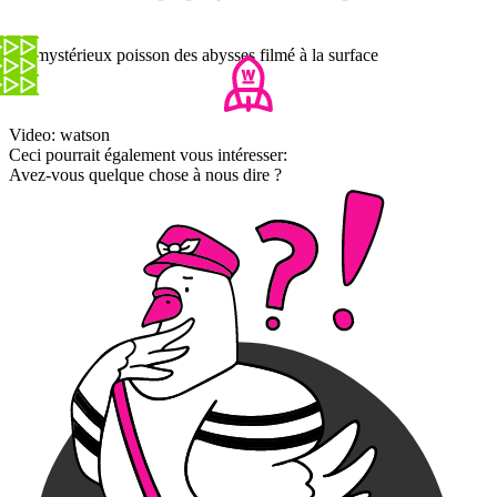
Un mystérieux poisson des abysses filmé à la surface
Video: watson
Ceci pourrait également vous intéresser:
Avez-vous quelque chose à nous dire ?