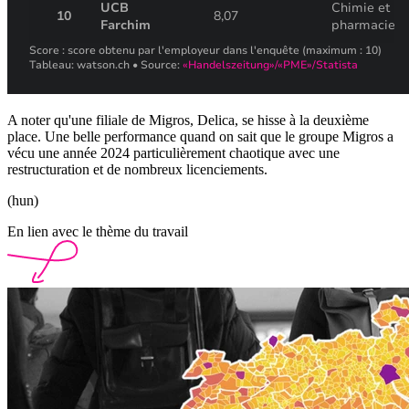
A noter qu'une filiale de Migros, Delica, se hisse à la deuxième
place. Une belle performance quand on sait que le groupe Migros a
vécu une année 2024 particulièrement chaotique avec une
restructuration et de nombreux licenciements.
(hun)
En lien avec le thème du travail