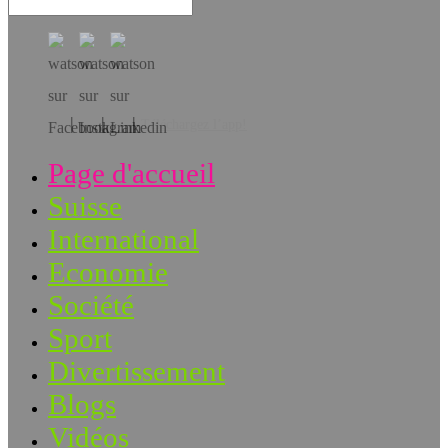
Téléchargez l’app!
Page d'accueil
Suisse
International
Economie
Société
Sport
Divertissement
Blogs
Vidéos