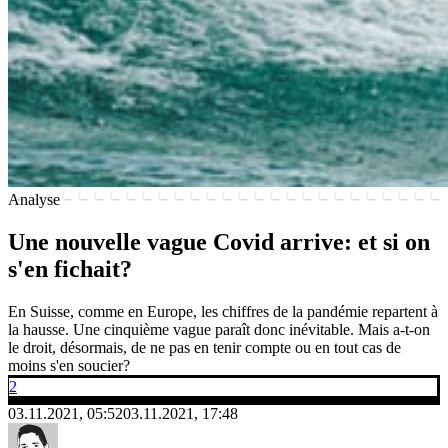
Analyse
Une nouvelle vague Covid arrive: et si on
s'en fichait?
En Suisse, comme en Europe, les chiffres de la pandémie repartent à
la hausse. Une cinquième vague paraît donc inévitable. Mais a-t-on
le droit, désormais, de ne pas en tenir compte ou en tout cas de
moins s'en soucier?
2
03.11.2021, 05:52
03.11.2021, 17:48