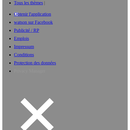
Tous les thèmes
Obtenir l'application
watson sur Facebook
Publicité / RP
Emplois
Impressum
Conditions
Protection des données
Privacy Manager