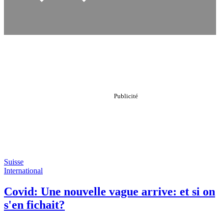
Suisse
International
Covid: Une nouvelle vague arrive: et si on
s'en fichait?