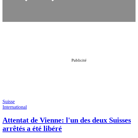
Suisse
International
Attentat de Vienne: l'un des deux Suisses
arrêtés a été libéré