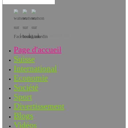
Téléchargez l’app!
Page d'accueil
Suisse
International
Economie
Société
Sport
Divertissement
Blogs
Vidéos