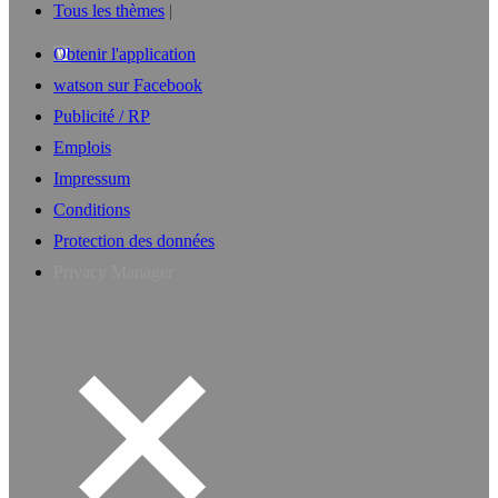
Tous les thèmes
Obtenir l'application
watson sur Facebook
Publicité / RP
Emplois
Impressum
Conditions
Protection des données
Privacy Manager