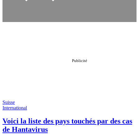
Suisse
International
Voici la liste des pays touchés par des cas
de Hantavirus