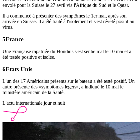
envolé pour la Suisse le 27 avril via l'Afrique du Sud et le Qatar.
Il a commencé à présenter des symptômes le 1er mai, après son
arrivée en Suisse. Il a été traité à l'isolement et s'est révélé positif au
virus.
France
Une Française rapatriée du Hondius s'est sentie mal le 10 mai et a
été testée positive et isolée.
Etats-Unis
L'un des 17 Américains présents sur le bateau a été testé positif. Un
autre présente des «symptômes légers», a indiqué le 10 mai le
ministère américain de la Santé.
L'actu internationale jour et nuit