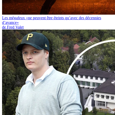
Les mégafeux «ne peuvent être éteints qu’avec des décennies
d’avance»
de Fred Valet