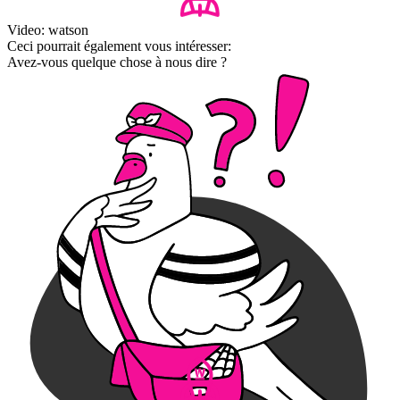
Video: watson
Ceci pourrait également vous intéresser:
Avez-vous quelque chose à nous dire ?