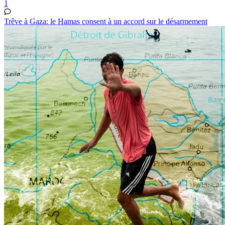
1
Trêve à Gaza: le Hamas consent à un accord sur le désarmement