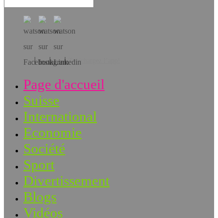
Téléchargez l’app!
Page d'accueil
Suisse
International
Economie
Société
Sport
Divertissement
Blogs
Vidéos