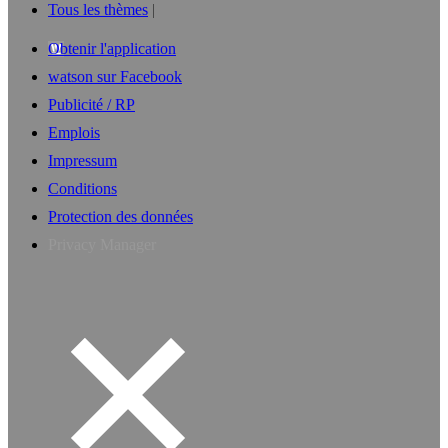
Tous les thèmes
Obtenir l'application
watson sur Facebook
Publicité / RP
Emplois
Impressum
Conditions
Protection des données
Privacy Manager