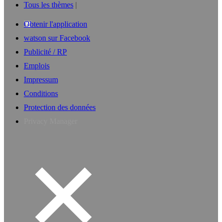
Tous les thèmes
Obtenir l'application
watson sur Facebook
Publicité / RP
Emplois
Impressum
Conditions
Protection des données
Privacy Manager