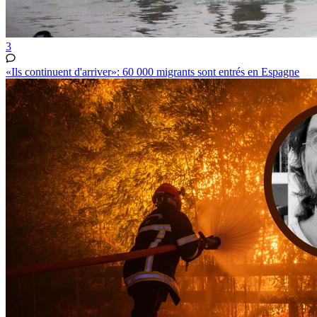
3
«Ils continuent d'arriver»: 60 000 migrants sont entrés en Espagne