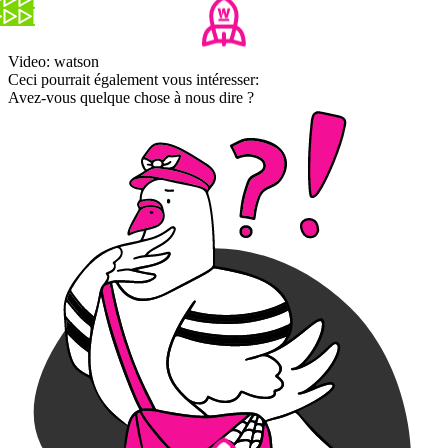
Video: watson
Ceci pourrait également vous intéresser:
Avez-vous quelque chose à nous dire ?