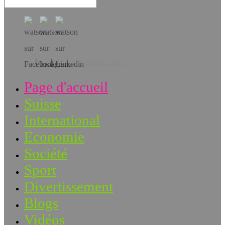
Téléchargez l’app!
Page d'accueil
Suisse
International
Economie
Société
Sport
Divertissement
Blogs
Vidéos