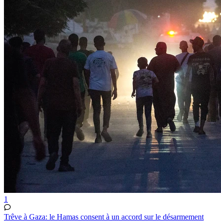
1
Trêve à Gaza: le Hamas consent à un accord sur le désarmement