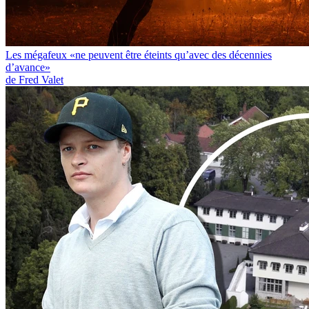
Les mégafeux «ne peuvent être éteints qu’avec des décennies
d’avance»
de Fred Valet