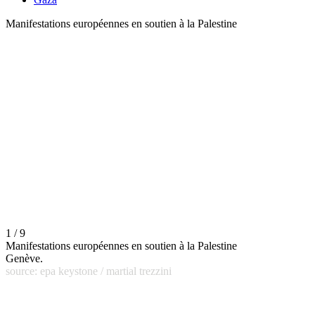
Manifestations européennes en soutien à la Palestine
1 / 9
Manifestations européennes en soutien à la Palestine
Genève.
source: epa keystone / martial trezzini