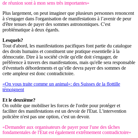
de réunion sont à mon sens très importantes»
Plus largement, on peut imaginer que plusieurs personnes renoncent
à s'engager dans l'organisation de manifestations à l’avenir de peur
d'être tenues de payer des sommes astronomiques. C'est
problématique à deux égards.
Lesquels?
Tout d'abord, les manifestations pacifiques font partie du catalogue
des droits humains et constituent une pratique essentielle à la
démocratie. Dire à la société civile qu'elle doit s'engager, de
préférence à travers des manifestations, mais qu'elle sera responsable
d'éventuels débordements et qu’elle devra payer des sommes de
cette ampleur est donc contradictoire.
«On vous traite comme un animal»: des Suisses de la flottille
témoignent
Et le deuxième?
On oublie que mobiliser les forces de l'ordre pour protéger et
faciliter des manifestations est un devoir de l'Etat. L'intervention
policière n'est pas une option, c'est un devoir.
«Demander aux organisateurs de payer pour l'une des tâches
fondamentales de l'Etat est également extrêmement contradictoire»