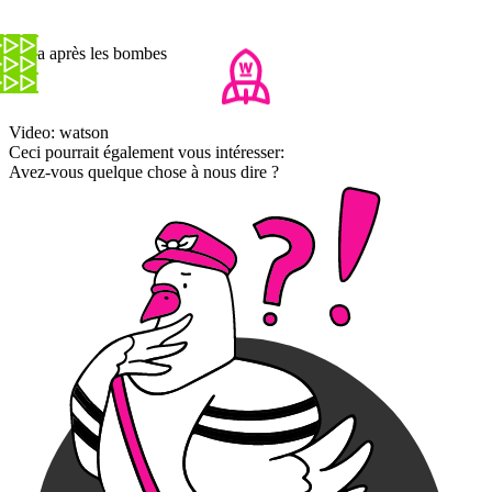
Gaza après les bombes
Video: watson
Ceci pourrait également vous intéresser:
Avez-vous quelque chose à nous dire ?