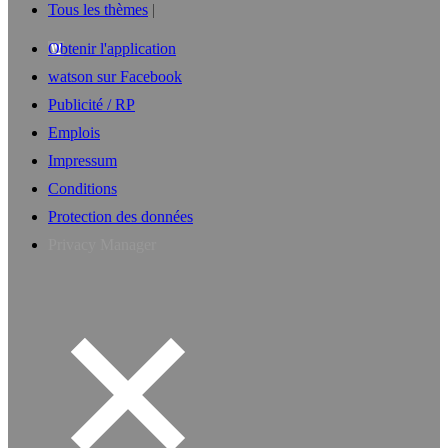
Tous les thèmes
Obtenir l'application
watson sur Facebook
Publicité / RP
Emplois
Impressum
Conditions
Protection des données
Privacy Manager