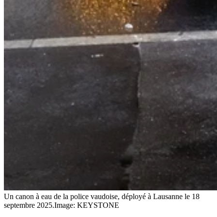
Un canon à eau de la police vaudoise, déployé à Lausanne le 18
septembre 2025.
Image: KEYSTONE