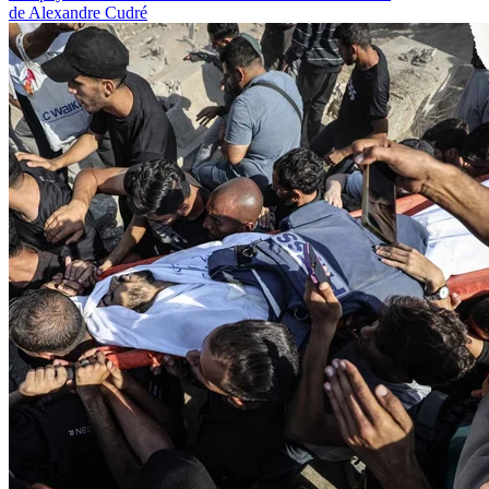
de Alexandre Cudré