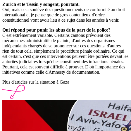
Zurich et le Tessin y songent, pourtant.
Oui, mais cela soulève des questionnements de conformité au droit
international et je pense que de gros contentieux d'ordre
constitutionnel vont avoir lieu à ce sujet dans les années à venir.
Qui répond pour punir les abus de la part de la police?
C'est extrêmement variable. Certains cantons prévoient des
mécanismes administratifs de plainte, d'autres des organismes
indépendants chargés de se prononcer sur ces questions, d'autres
rien de tout cela, simplement la procédure pénale ordinaire. Ce qui
est certain, c'est que ces interventions peuvent être portées devant les
autorités judiciaires lorsqu'elles constituent des infractions pénales.
Pourtant, cela est souvent difficile à prouver. D'où l'importance des
initiatives comme celle d'Amnesty de documentation.
Plus d'articles sur la situation à Gaza