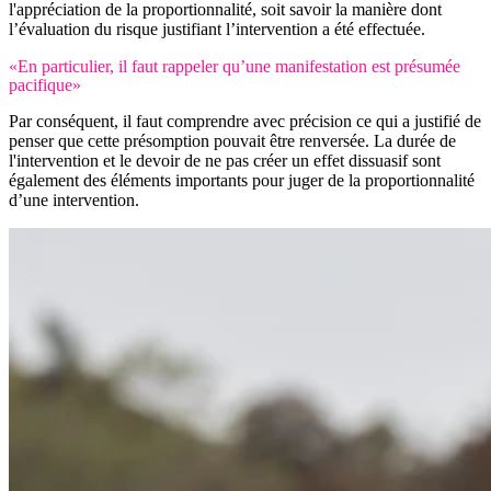
l'appréciation de la proportionnalité, soit savoir la manière dont
l’évaluation du risque justifiant l’intervention a été effectuée.
«En particulier, il faut rappeler qu’une manifestation est présumée
pacifique»
Par conséquent, il faut comprendre avec précision ce qui a justifié de
penser que cette présomption pouvait être renversée. La durée de
l'intervention et le devoir de ne pas créer un effet dissuasif sont
également des éléments importants pour juger de la proportionnalité
d’une intervention.