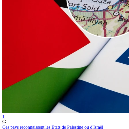
1
Ces pays reconnaissent les Etats de Palestine ou d'Israël