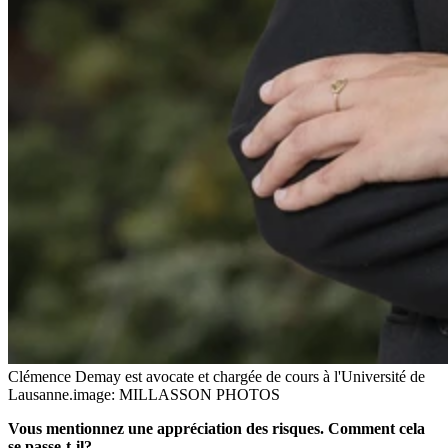
Clémence Demay est avocate et chargée de cours à l'Université de
Lausanne.
image: MILLASSON PHOTOS
Vous mentionnez une appréciation des risques. Comment cela
se passe-t-il?