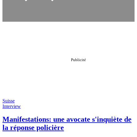
Suisse
Interview
Manifestations: une avocate s'inquiète de
la réponse policière