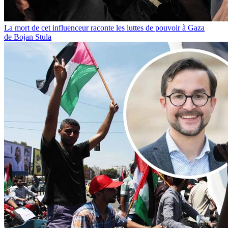
La mort de cet influenceur raconte les luttes de pouvoir à Gaza
de Bojan Stula