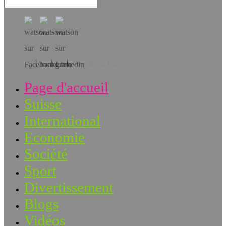
Téléchargez l’app!
Page d'accueil
Suisse
International
Economie
Société
Sport
Divertissement
Blogs
Vidéos