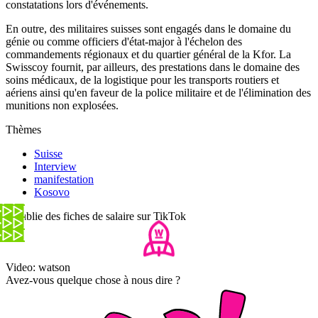
constatations lors d'événements.
En outre, des militaires suisses sont engagés dans le domaine du
génie ou comme officiers d'état-major à l'échelon des
commandements régionaux et du quartier général de la Kfor. La
Swisscoy fournit, par ailleurs, des prestations dans le domaine des
soins médicaux, de la logistique pour les transports routiers et
aériens ainsi qu'en faveur de la police militaire et de l'élimination des
munitions non explosées.
Thèmes
Suisse
Interview
manifestation
Kosovo
Il publie des fiches de salaire sur TikTok
Video: watson
Avez-vous quelque chose à nous dire ?