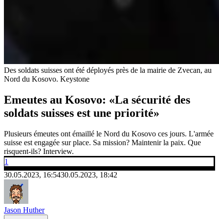
Des soldats suisses ont été déployés près de la mairie de Zvecan, au
Nord du Kosovo.
Keystone
Emeutes au Kosovo: «La sécurité des
soldats suisses est une priorité»
Plusieurs émeutes ont émaillé le Nord du Kosovo ces jours. L'armée
suisse est engagée sur place. Sa mission? Maintenir la paix. Que
risquent-ils? Interview.
1
30.05.2023, 16:54
30.05.2023, 18:42
Jason Huther