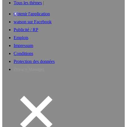
Tous les thèmes
Obtenir l'application
watson sur Facebook
Publicité / RP
Emplois
Impressum
Conditions
Protection des données
Privacy Manager