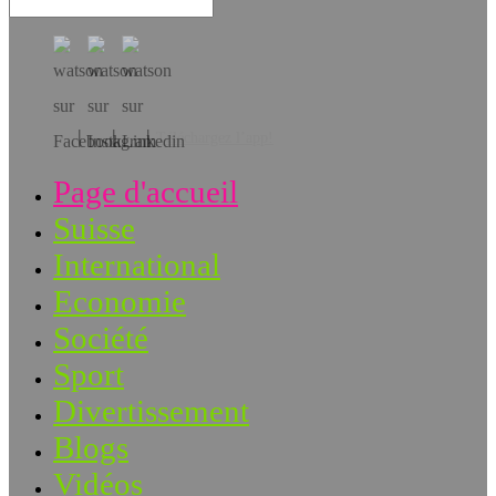
Téléchargez l’app!
Page d'accueil
Suisse
International
Economie
Société
Sport
Divertissement
Blogs
Vidéos