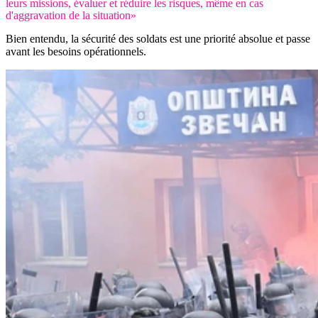
leurs missions, évaluer et réduire les risques, même en cas
d'aggravation de la situation»
Bien entendu, la sécurité des soldats est une priorité absolue et passe
avant les besoins opérationnels.