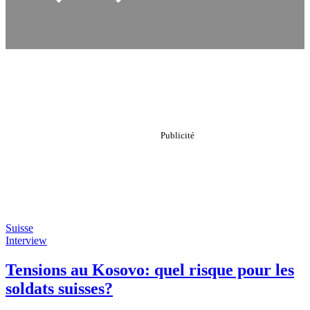
Suisse
Interview
Tensions au Kosovo: quel risque pour les
soldats suisses?