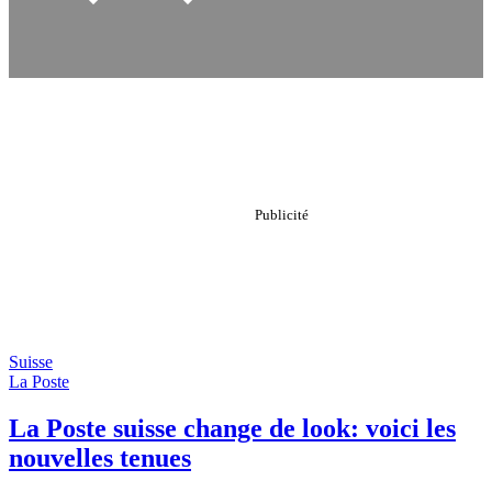
Suisse
La Poste
La Poste suisse change de look: voici les
nouvelles tenues