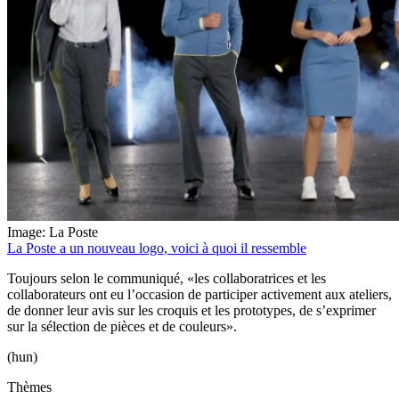
Image: La Poste
La Poste a un nouveau logo, voici à quoi il ressemble
Toujours selon le communiqué, «les collaboratrices et les
collaborateurs ont eu l’occasion de participer activement aux ateliers,
de donner leur avis sur les croquis et les prototypes, de s’exprimer
sur la sélection de pièces et de couleurs».
(hun)
Thèmes