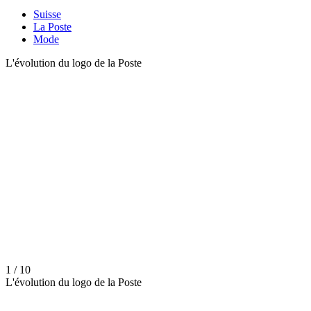
Suisse
La Poste
Mode
L'évolution du logo de la Poste
1 / 10
L'évolution du logo de la Poste