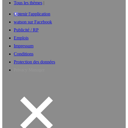
Tous les thèmes
Obtenir l'application
watson sur Facebook
Publicité / RP
Emplois
Impressum
Conditions
Protection des données
Privacy Manager