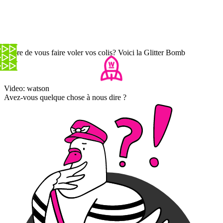
Marre de vous faire voler vos colis? Voici la Glitter Bomb
Video: watson
Avez-vous quelque chose à nous dire ?