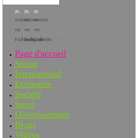
Téléchargez l’app!
Page d'accueil
Suisse
International
Economie
Société
Sport
Divertissement
Blogs
Vidéos