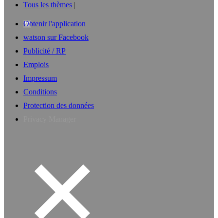
Tous les thèmes
Obtenir l'application
watson sur Facebook
Publicité / RP
Emplois
Impressum
Conditions
Protection des données
Privacy Manager