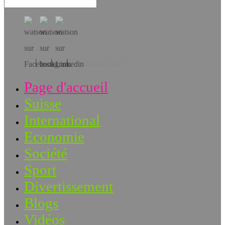
Téléchargez l’app!
Page d'accueil
Suisse
International
Economie
Société
Sport
Divertissement
Blogs
Vidéos