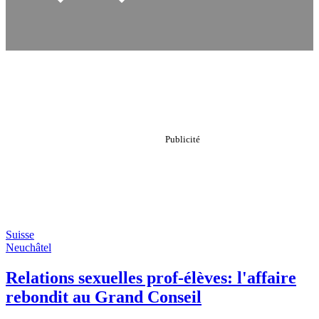
Suisse
Neuchâtel
Relations sexuelles prof-élèves: l'affaire
rebondit au Grand Conseil