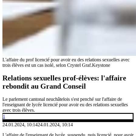
L'affaire du prof licencié pour avoir eu des relations sexuelles avec
trois élèves est un cas isolé, selon Crystel Graf.
Keystone
Relations sexuelles prof-élèves: l'affaire
rebondit au Grand Conseil
Le parlement cantonal neuchâtelois s'est penché sur l'affaire de
l'enseignant de lycée licencié pour avoir eu des relations sexuelles
avec trois élèves.
1
24.01.2024, 10:14
24.01.2024, 10:14
L'affaire de l'enseignant de lycée, suspendu, puis licencié, pour avoir