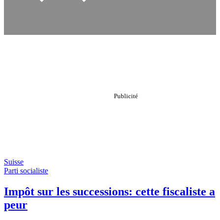
Suisse
Parti socialiste
Impôt sur les successions: cette fiscaliste a
peur