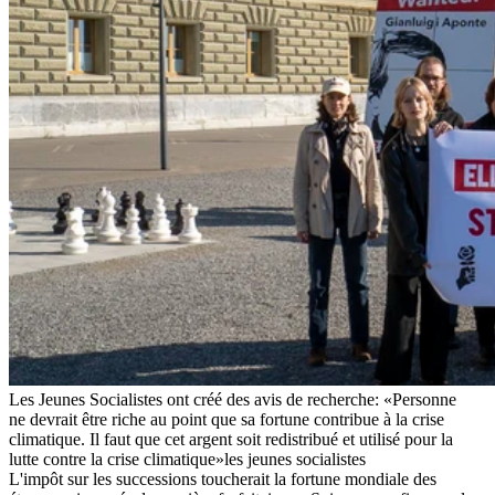
Les Jeunes Socialistes ont créé des avis de recherche: «Personne
ne devrait être riche au point que sa fortune contribue à la crise
climatique. Il faut que cet argent soit redistribué et utilisé pour la
lutte contre la crise climatique»
les jeunes socialistes
L'impôt sur les successions toucherait la fortune mondiale des