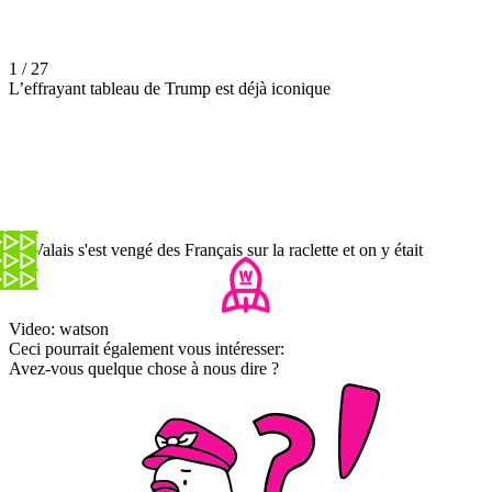
1 / 27
L’effrayant tableau de Trump est déjà iconique
Le Valais s'est vengé des Français sur la raclette et on y était
Video: watson
Ceci pourrait également vous intéresser:
Avez-vous quelque chose à nous dire ?