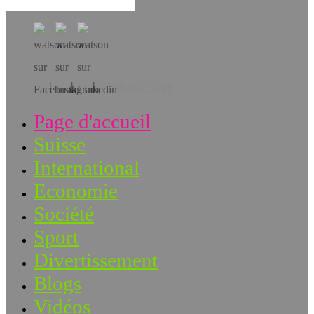
Téléchargez l’app!
Page d'accueil
Suisse
International
Economie
Société
Sport
Divertissement
Blogs
Vidéos