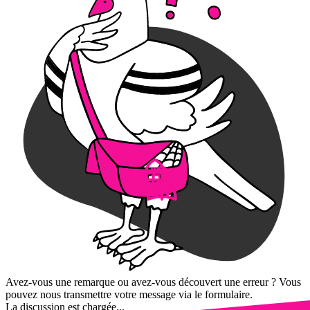
Avez-vous une remarque ou avez-vous découvert une erreur ? Vous
pouvez nous transmettre votre message via le formulaire.
La discussion est chargée...