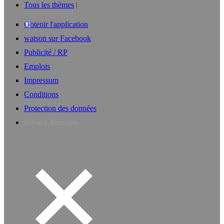
Tous les thèmes
Obtenir l'application
watson sur Facebook
Publicité / RP
Emplois
Impressum
Conditions
Protection des données
Privacy Manager