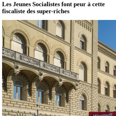
Les Jeunes Socialistes font peur à cette
fiscaliste des super-riches