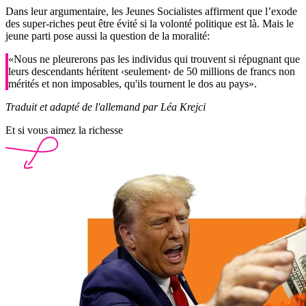
Dans leur argumentaire, les Jeunes Socialistes affirment que l’exode
des super-riches peut être évité si la volonté politique est là. Mais le
jeune parti pose aussi la question de la moralité:
«Nous ne pleurerons pas les individus qui trouvent si répugnant que
leurs descendants héritent ‹seulement› de 50 millions de francs non
mérités et non imposables, qu'ils tournent le dos au pays».
Traduit et adapté de l'allemand par Léa Krejci
Et si vous aimez la richesse