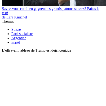
Savez-vous combien gagnent les grands patrons suisses? Faites le
test!
de Lara Knuchel
Thèmes
Suisse
Parti socialiste
Argentine
impôt
L’effrayant tableau de Trump est déjà iconique