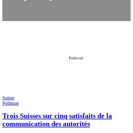
Suisse
Politique
Trois Suisses sur cinq satisfaits de la
communication des autorités