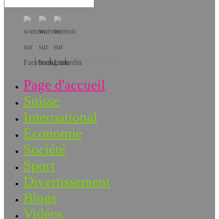
Téléchargez l’app!
Page d'accueil
Suisse
International
Economie
Société
Sport
Divertissement
Blogs
Vidéos