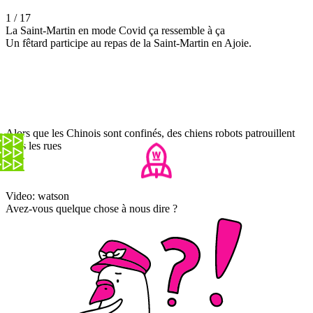
1 / 17
La Saint-Martin en mode Covid ça ressemble à ça
Un fêtard participe au repas de la Saint-Martin en Ajoie.
Alors que les Chinois sont confinés, des chiens robots patrouillent
dans les rues
Video: watson
Avez-vous quelque chose à nous dire ?