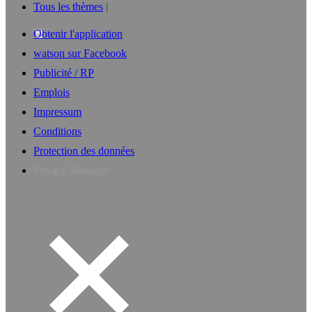
Tous les thèmes
Obtenir l'application
watson sur Facebook
Publicité / RP
Emplois
Impressum
Conditions
Protection des données
Privacy Manager