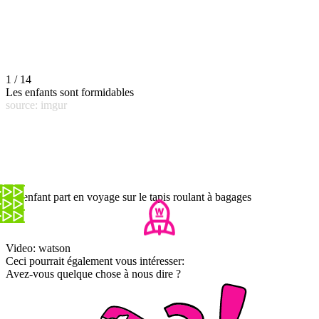
1 / 14
Les enfants sont formidables
source: imgur
Un enfant part en voyage sur le tapis roulant à bagages
Video: watson
Ceci pourrait également vous intéresser:
Avez-vous quelque chose à nous dire ?