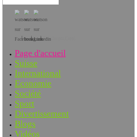
Téléchargez l’app!
Page d'accueil
Suisse
International
Economie
Société
Sport
Divertissement
Blogs
Vidéos