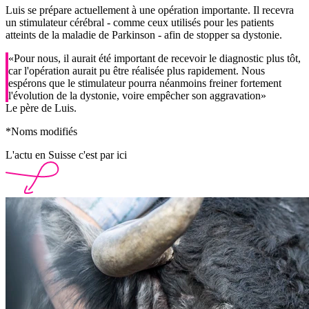
Luis se prépare actuellement à une opération importante. Il recevra
un stimulateur cérébral - comme ceux utilisés pour les patients
atteints de la maladie de Parkinson - afin de stopper sa dystonie.
«Pour nous, il aurait été important de recevoir le diagnostic plus tôt,
car l'opération aurait pu être réalisée plus rapidement. Nous
espérons que le stimulateur pourra néanmoins freiner fortement
l'évolution de la dystonie, voire empêcher son aggravation»
Le père de Luis.
*Noms modifiés
L'actu en Suisse c'est par ici