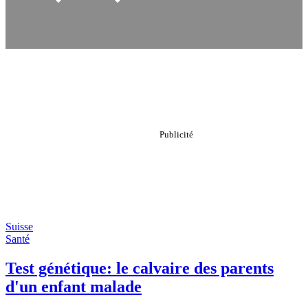
Suisse
Santé
Test génétique: le calvaire des parents
d'un enfant malade