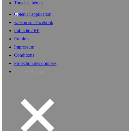
Tous les thèmes
Obtenir l'application
watson sur Facebook
Publicité / RP
Emplois
Impressum
Conditions
Protection des données
Privacy Manager