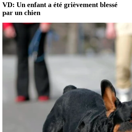
VD: Un enfant a été grièvement blessé
par un chien