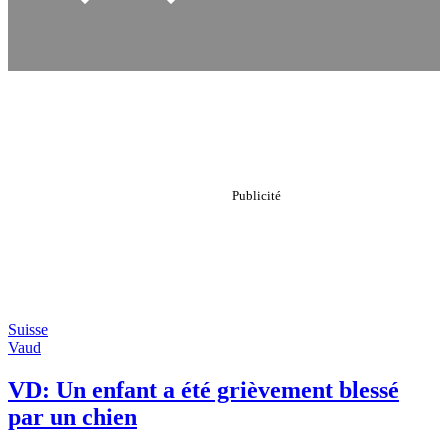
Suisse
Vaud
VD: Un enfant a été grièvement blessé
par un chien