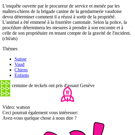
L'enquête ouverte par le procureur de service et menée par les
maîtres-chiens de la brigade canine de la gendarmerie vaudoise
devra déterminer comment il a réussi à sortir de la propriété.
L'animal a été emmené à la fourrière cantonale. Selon la police, la
procédure déterminera les mesures à prendre à son encontre et à
celle de son propriétaire en tenant compte de la gravité de l'incident.
(chl/ats)
Thèmes
Suisse
Vaud
Chiens
Enfants
Une centaine de teckels ont pris d'assaut Genève
Video: watson
Ceci pourrait également vous intéresser:
Avez-vous quelque chose à nous dire ?