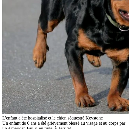
L'enfant a été hospitalisé et le chien séquestré.
Keystone
Un enfant de 6 ans a été grièvement blessé au visage et au corps par
un American Bully, en fuite, à Territet.