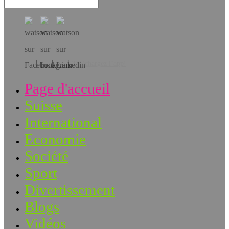
Téléchargez l’app!
Page d'accueil
Suisse
International
Economie
Société
Sport
Divertissement
Blogs
Vidéos