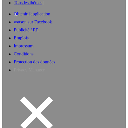
Tous les thèmes
Obtenir l'application
watson sur Facebook
Publicité / RP
Emplois
Impressum
Conditions
Protection des données
Privacy Manager