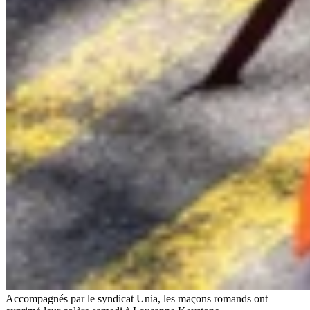
Accompagnés par le syndicat Unia, les maçons romands ont