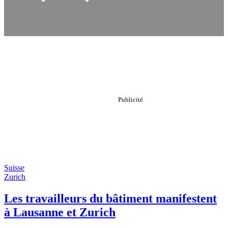
Suisse
Zurich
Les travailleurs du bâtiment manifestent
à Lausanne et Zurich