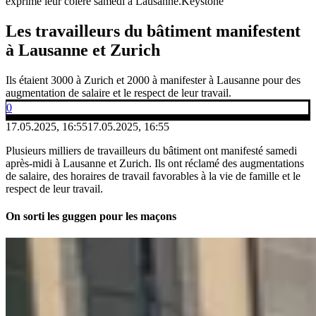
exprimé leur colère samedi à Lausanne.
Keystone
Les travailleurs du bâtiment manifestent
à Lausanne et Zurich
Ils étaient 3000 à Zurich et 2000 à manifester à Lausanne pour des
augmentation de salaire et le respect de leur travail.
0
17.05.2025, 16:55
17.05.2025, 16:55
Plusieurs milliers de travailleurs du bâtiment ont manifesté samedi
après-midi à Lausanne et Zurich. Ils ont réclamé des augmentations
de salaire, des horaires de travail favorables à la vie de famille et le
respect de leur travail.
On sorti les guggen pour les maçons