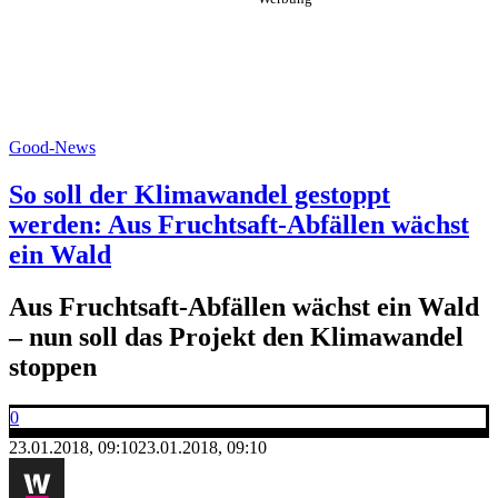
Good-News
So soll der Klimawandel gestoppt
werden: Aus Fruchtsaft-Abfällen wächst
ein Wald
Aus Fruchtsaft-Abfällen wächst ein Wald
– nun soll das Projekt den Klimawandel
stoppen
0
23.01.2018, 09:10
23.01.2018, 09:10