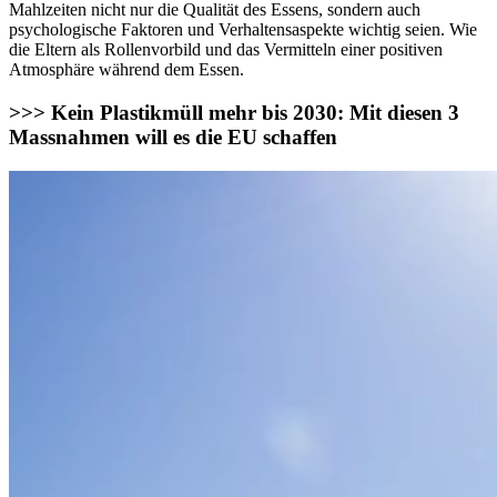
Mahlzeiten nicht nur die Qualität des Essens, sondern auch
psychologische Faktoren und Verhaltensaspekte wichtig seien. Wie
die Eltern als Rollenvorbild und das Vermitteln einer positiven
Atmosphäre während dem Essen.
>>> Kein Plastikmüll mehr bis 2030: Mit diesen 3
Massnahmen will es die EU schaffen