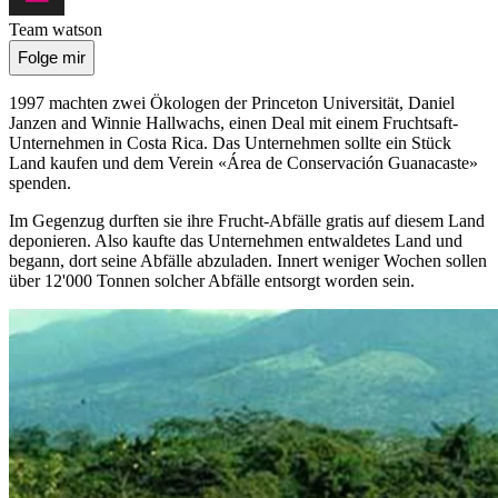
Team watson
Folge mir
1997 machten zwei Ökologen der Princeton Universität, Daniel
Janzen and Winnie Hallwachs, einen Deal mit einem Fruchtsaft-
Unternehmen in Costa Rica. Das Unternehmen sollte ein Stück
Land kaufen und dem Verein «Área de Conservación Guanacaste»
spenden.
Im Gegenzug durften sie ihre Frucht-Abfälle gratis auf diesem Land
deponieren. Also kaufte das Unternehmen entwaldetes Land und
begann, dort seine Abfälle abzuladen. Innert weniger Wochen sollen
über 12'000 Tonnen solcher Abfälle entsorgt worden sein.