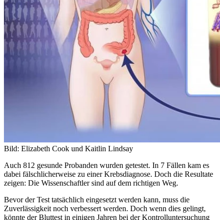
Bild: Elizabeth Cook und Kaitlin Lindsay
Auch 812 gesunde Probanden wurden getestet. In 7 Fällen kam es
dabei fälschlicherweise zu einer Krebsdiagnose. Doch die Resultate
zeigen: Die Wissenschaftler sind auf dem richtigen Weg.
Bevor der Test tatsächlich eingesetzt werden kann, muss die
Zuverlässigkeit noch verbessert werden. Doch wenn dies gelingt,
könnte der Bluttest in einigen Jahren bei der Kontrolluntersuchung