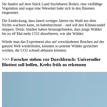
Sie fanden auf dem Stück Land fruchtbaren Boden, eine vielfältige
Vegetation und sogar eine Wieselart hatte sich in den Bäumen
eingenistet.
Die Entdeckung, dass innert weniger Jahren ein Wald aus dem
Nichts wachsen kann, ist bahnbrechend – und soll den Klimawandel
stoppen. Denn: Studien haben herausgefunden, dass junge Wälder
bis zu elf Mal mehr CO2 absorbieren, wie alte Wälder.
Würde man das Experiment also auf verschiedenen Brachen auf der
ganzen Welt wiederholen, könnten so potente Wälder gezüchtet
werden, die CO2 schnell abbauen könnten.
>>> Forscher stehen vor Durchbruch: Universeller
Bluttest soll helfen, Krebs früh zu erkennen