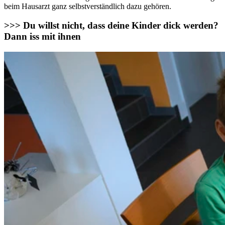
beim Hausarzt ganz selbstverständlich dazu gehören.
>>> Du willst nicht, dass deine Kinder dick werden?
Dann iss mit ihnen