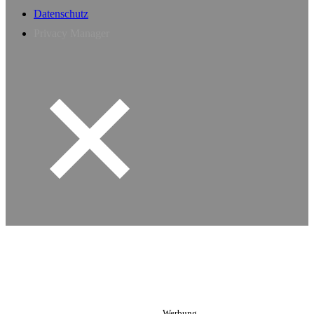
Datenschutz
Privacy Manager