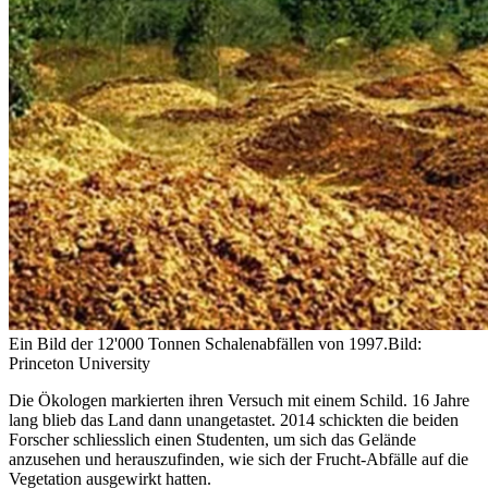
Ein Bild der 12'000 Tonnen Schalenabfällen von 1997.
Bild:
Princeton University
Die Ökologen markierten ihren Versuch mit einem Schild. 16 Jahre
lang blieb das Land dann unangetastet. 2014 schickten die beiden
Forscher schliesslich einen Studenten, um sich das Gelände
anzusehen und herauszufinden, wie sich der Frucht-Abfälle auf die
Vegetation ausgewirkt hatten.