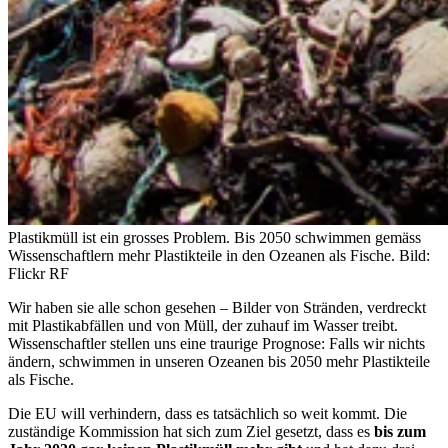
Plastikmüll ist ein grosses Problem. Bis 2050 schwimmen gemäss
Wissenschaftlern mehr Plastikteile in den Ozeanen als Fische.
Bild:
Flickr RF
Wir haben sie alle schon gesehen – Bilder von Stränden, verdreckt
mit Plastikabfällen und von Müll, der zuhauf im Wasser treibt.
Wissenschaftler stellen uns eine traurige Prognose: Falls wir nichts
ändern, schwimmen in unseren Ozeanen bis 2050 mehr Plastikteile
als Fische.
Die EU will verhindern, dass es tatsächlich so weit kommt. Die
zuständige Kommission hat sich zum Ziel gesetzt, dass es
bis zum