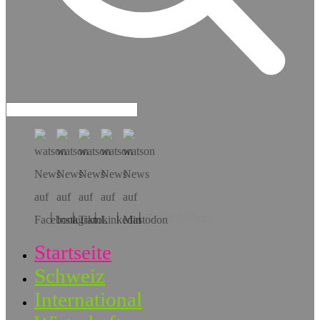
Hol dir die App!
Startseite
Schweiz
International