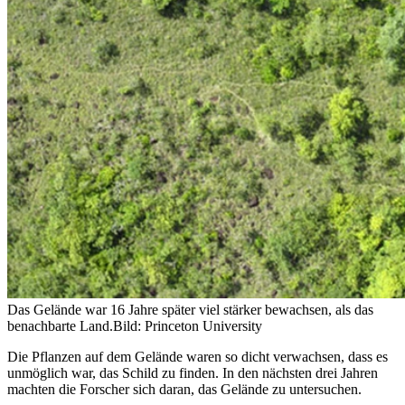
Das Gelände war 16 Jahre später viel stärker bewachsen, als das
benachbarte Land.
Bild: Princeton University
Die Pflanzen auf dem Gelände waren so dicht verwachsen, dass es
unmöglich war, das Schild zu finden. In den nächsten drei Jahren
machten die Forscher sich daran, das Gelände zu untersuchen.