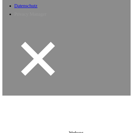
Datenschutz
Privacy Manager