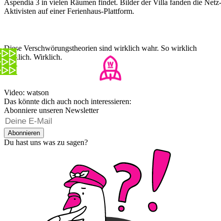
Aspendia 3 in vielen Räumen findet. Bilder der Villa fanden die Netz
Aktivisten auf einer Ferienhaus-Plattform.
Diese Verschwörungstheorien sind wirklich wahr. So wirklich
wirklich. Wirklich.
Video: watson
Das könnte dich auch noch interessieren:
Abonniere unseren Newsletter
Abonnieren
Du hast uns was zu sagen?