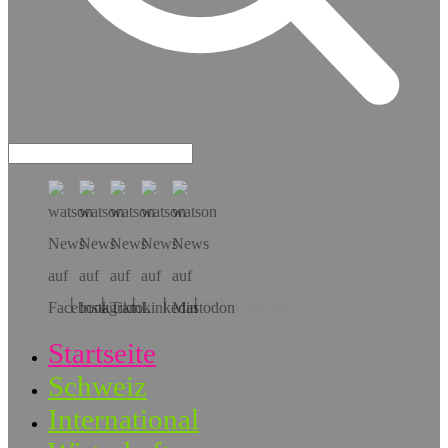
Hol dir die App!
Startseite
Schweiz
International