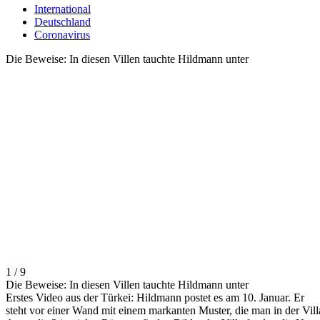
International
Deutschland
Coronavirus
Die Beweise: In diesen Villen tauchte Hildmann unter
1 / 9
Die Beweise: In diesen Villen tauchte Hildmann unter
Erstes Video aus der Türkei: Hildmann postet es am 10. Januar. Er
steht vor einer Wand mit einem markanten Muster, die man in der Vill