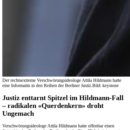
Der rechtsextreme Verschwörungsideologe Attila Hildmann hatte
eine Informatin in den Reihen der Berliner Justiz.
Bild: keystone
Justiz enttarnt Spitzel im Hildmann-Fall
– radikalen «Querdenkern» droht
Ungemach
Verschwörungsideologe Attila Hildmann hatte offenbar einen