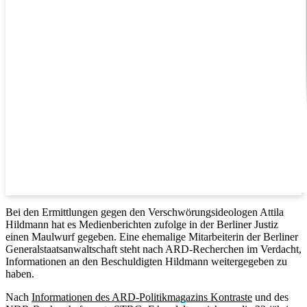
Bei den Ermittlungen gegen den Verschwörungsideologen Attila
Hildmann hat es Medienberichten zufolge in der Berliner Justiz
einen Maulwurf gegeben. Eine ehemalige Mitarbeiterin der Berliner
Generalstaatsanwaltschaft steht nach ARD-Recherchen im Verdacht,
Informationen an den Beschuldigten Hildmann weitergegeben zu
haben.
Nach
Informationen des ARD-Politikmagazins Kontraste
und des