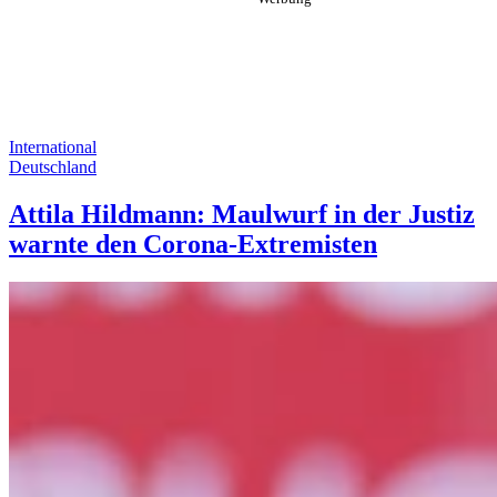
International
Deutschland
Attila Hildmann: Maulwurf in der Justiz
warnte den Corona-Extremisten