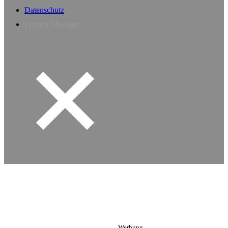
Datenschutz
Privacy Manager