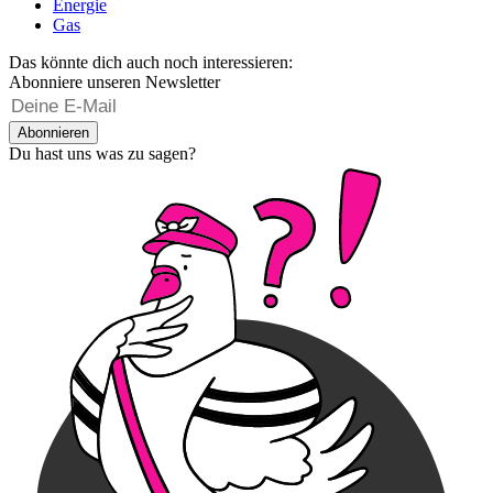
Energie
Gas
Das könnte dich auch noch interessieren:
Abonniere unseren Newsletter
Abonnieren
Du hast uns was zu sagen?