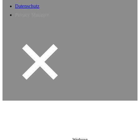
Datenschutz
Privacy Manager