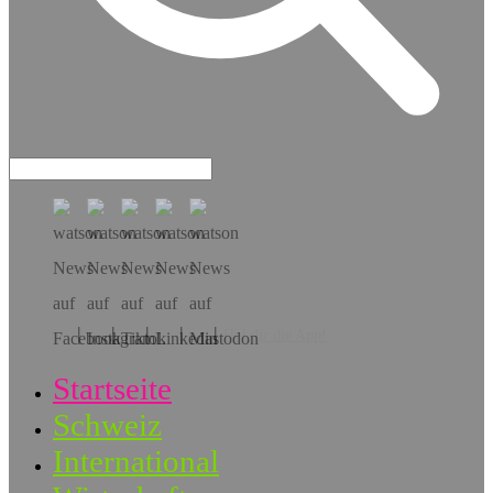
Hol dir die App!
Startseite
Schweiz
International