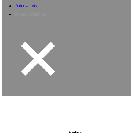
Datenschutz
Privacy Manager