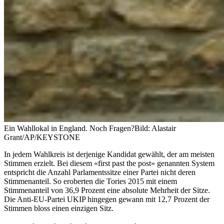
Ein Wahllokal in England. Noch Fragen?
Bild: Alastair
Grant/AP/KEYSTONE
In jedem Wahlkreis ist derjenige Kandidat gewählt, der am meisten
Stimmen erzielt. Bei diesem «first past the post» genannten System
entspricht die Anzahl Parlamentssitze einer Partei nicht deren
Stimmenanteil. So eroberten die Tories 2015 mit einem
Stimmenanteil von 36,9 Prozent eine absolute Mehrheit der Sitze.
Die Anti-EU-Partei UKIP hingegen gewann mit 12,7 Prozent der
Stimmen bloss einen einzigen Sitz.