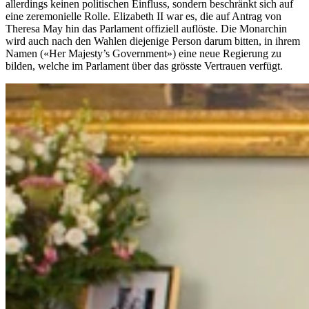
allerdings keinen politischen Einfluss, sondern beschränkt sich auf
eine zeremonielle Rolle. Elizabeth II war es, die auf Antrag von
Theresa May hin das Parlament offiziell auflöste. Die Monarchin
wird auch nach den Wahlen diejenige Person darum bitten, in ihrem
Namen («Her Majesty’s Government») eine neue Regierung zu
bilden, welche im Parlament über das grösste Vertrauen verfügt.