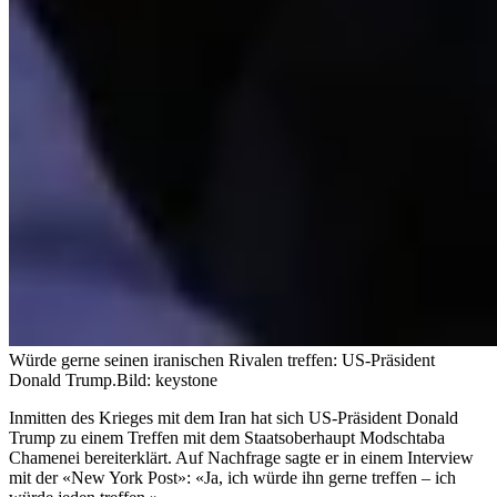
Würde gerne seinen iranischen Rivalen treffen: US-Präsident
Donald Trump.
Bild: keystone
Inmitten des Krieges mit dem Iran hat sich US-Präsident Donald
Trump zu einem Treffen mit dem Staatsoberhaupt Modschtaba
Chamenei bereiterklärt. Auf Nachfrage sagte er in einem Interview
mit der «New York Post»: «Ja, ich würde ihn gerne treffen – ich