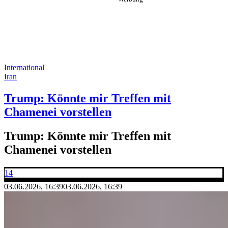
International
Iran
Trump: Könnte mir Treffen mit
Chamenei vorstellen
Trump: Könnte mir Treffen mit
Chamenei vorstellen
14
03.06.2026, 16:39
03.06.2026, 16:39