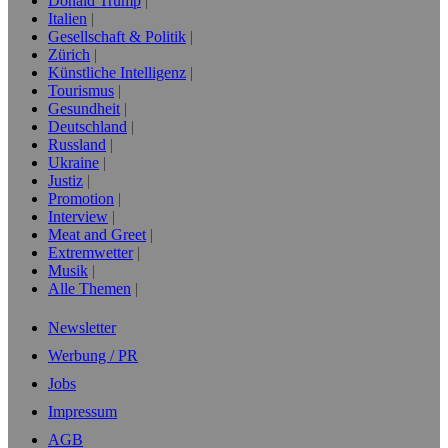
Donald Trump
Italien
Gesellschaft & Politik
Zürich
Künstliche Intelligenz
Tourismus
Gesundheit
Deutschland
Russland
Ukraine
Justiz
Promotion
Interview
Meat and Greet
Extremwetter
Musik
Alle Themen
Newsletter
Werbung / PR
Jobs
Impressum
AGB