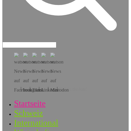
Hol dir die App!
Startseite
Schweiz
International