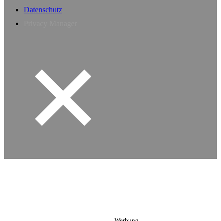
Datenschutz
Privacy Manager