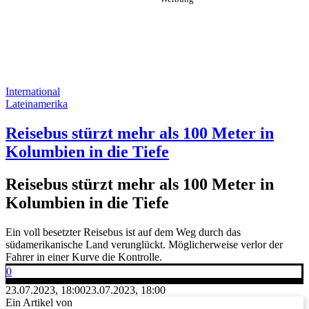
International
Lateinamerika
Reisebus stürzt mehr als 100 Meter in
Kolumbien in die Tiefe
Reisebus stürzt mehr als 100 Meter in
Kolumbien in die Tiefe
Ein voll besetzter Reisebus ist auf dem Weg durch das
südamerikanische Land verunglückt. Möglicherweise verlor der
Fahrer in einer Kurve die Kontrolle.
0
23.07.2023, 18:00
23.07.2023, 18:00
Ein Artikel von