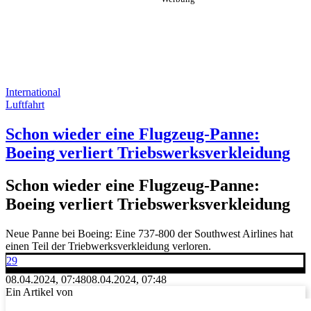
International
Luftfahrt
Schon wieder eine Flugzeug-Panne:
Boeing verliert Triebswerksverkleidung
Schon wieder eine Flugzeug-Panne:
Boeing verliert Triebswerksverkleidung
Neue Panne bei Boeing: Eine 737-800 der Southwest Airlines hat
einen Teil der Triebwerksverkleidung verloren.
29
08.04.2024, 07:48
08.04.2024, 07:48
Ein Artikel von