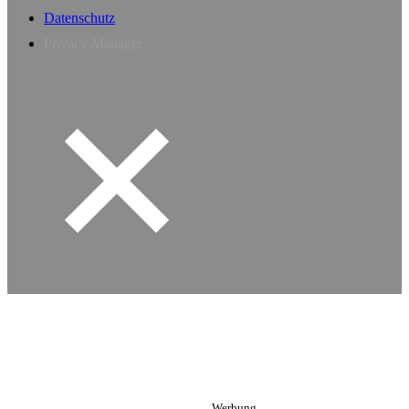
Datenschutz
Privacy Manager