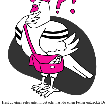
Hast du einen relevanten Input oder hast du einen Fehler entdeckt? D