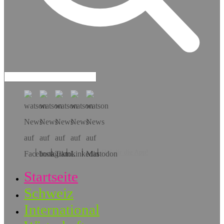
Hol dir die App!
Startseite
Schweiz
International