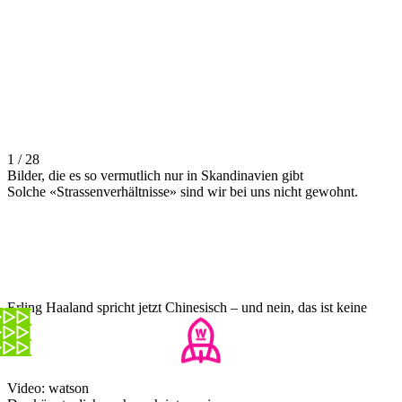
1 / 28
Bilder, die es so vermutlich nur in Skandinavien gibt
Solche «Strassenverhältnisse» sind wir bei uns nicht gewohnt.
Erling Haaland spricht jetzt Chinesisch – und nein, das ist keine
KI
Video: watson