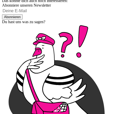
Das könnte dich auch noch interessieren:
Abonniere unseren Newsletter
Abonnieren
Du hast uns was zu sagen?