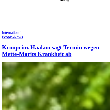
International
People-News
Kronprinz Haakon sagt Termin wegen
Mette-Marits Krankheit ab