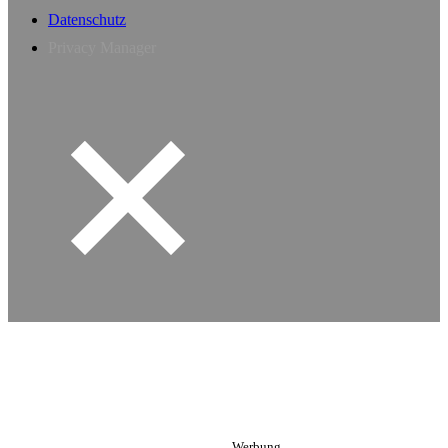
Datenschutz
Privacy Manager