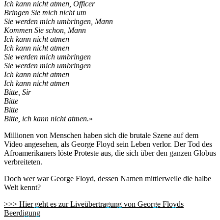
Ich kann nicht atmen, Officer
Bringen Sie mich nicht um
Sie werden mich umbringen, Mann
Kommen Sie schon, Mann
Ich kann nicht atmen
Ich kann nicht atmen
Sie werden mich umbringen
Sie werden mich umbringen
Ich kann nicht atmen
Ich kann nicht atmen
Bitte, Sir
Bitte
Bitte
Bitte, ich kann nicht atmen.
»
Millionen von Menschen haben sich die brutale Szene auf dem
Video angesehen, als George Floyd sein Leben verlor. Der Tod des
Afroamerikaners löste Proteste aus, die sich über den ganzen Globus
verbreiteten.
Doch wer war George Floyd, dessen Namen mittlerweile die halbe
Welt kennt?
>>> Hier geht es zur Liveübertragung von George Floyds
Beerdigung