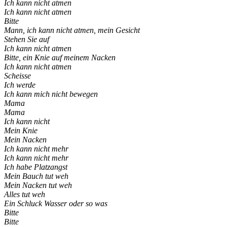
Ich kann nicht atmen
Ich kann nicht atmen
Bitte
Mann, ich kann nicht atmen, mein Gesicht
Stehen Sie auf
Ich kann nicht atmen
Bitte, ein Knie auf meinem Nacken
Ich kann nicht atmen
Scheisse
Ich werde
Ich kann mich nicht bewegen
Mama
Mama
Ich kann nicht
Mein Knie
Mein Nacken
Ich kann nicht mehr
Ich kann nicht mehr
Ich habe Platzangst
Mein Bauch tut weh
Mein Nacken tut weh
Alles tut weh
Ein Schluck Wasser oder so was
Bitte
Bitte