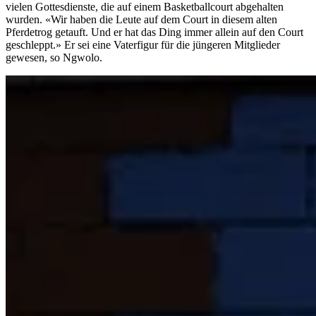
vielen Gottesdienste, die auf einem Basketballcourt abgehalten
wurden. «Wir haben die Leute auf dem Court in diesem alten
Pferdetrog getauft. Und er hat das Ding immer allein auf den Court
geschleppt.» Er sei eine Vaterfigur für die jüngeren Mitglieder
gewesen, so Ngwolo.