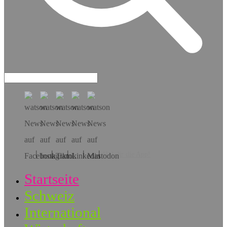
Hol dir die App!
Startseite
Schweiz
International