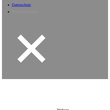
Datenschutz
Privacy Manager