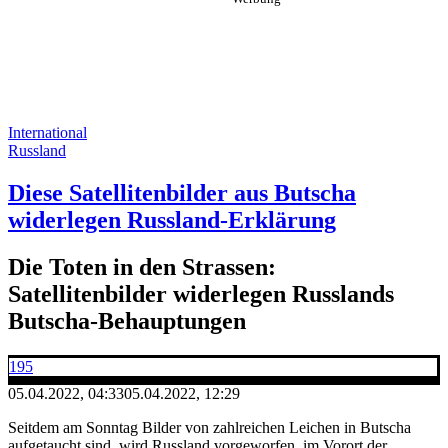
International
Russland
Diese Satellitenbilder aus Butscha
widerlegen Russland-Erklärung
Die Toten in den Strassen:
Satellitenbilder widerlegen Russlands
Butscha-Behauptungen
195
05.04.2022, 04:33
05.04.2022, 12:29
Seitdem am Sonntag Bilder von zahlreichen Leichen in Butscha
aufgetaucht sind, wird Russland vorgeworfen, im Vorort der