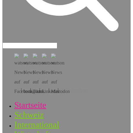
Hol dir die App!
Startseite
Schweiz
International