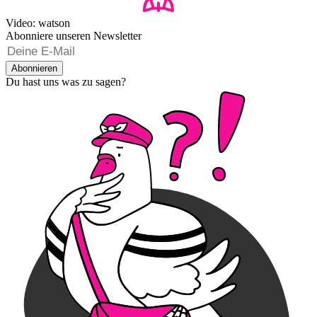
Video: watson
Abonniere unseren Newsletter
Abonnieren
Du hast uns was zu sagen?