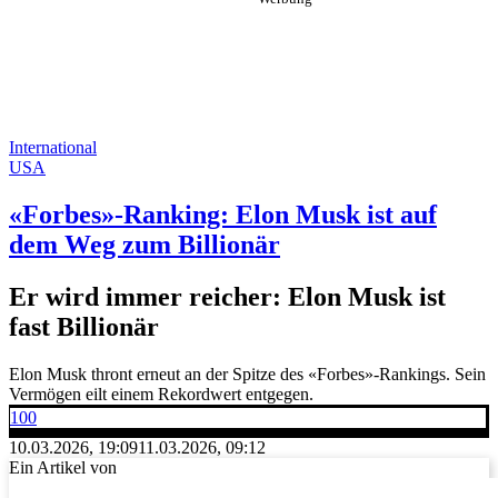
International
USA
«Forbes»-Ranking: Elon Musk ist auf
dem Weg zum Billionär
Er wird immer reicher: Elon Musk ist
fast Billionär
Elon Musk thront erneut an der Spitze des «Forbes»-Rankings. Sein
Vermögen eilt einem Rekordwert entgegen.
100
10.03.2026, 19:09
11.03.2026, 09:12
Ein Artikel von