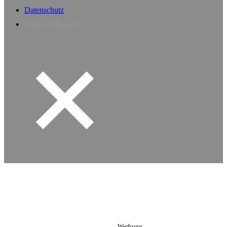
Datenschutz
Privacy Manager