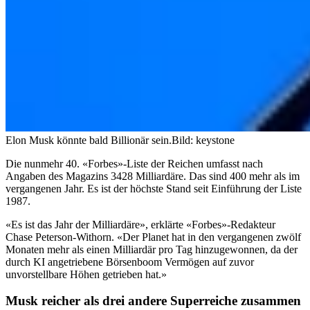
Elon Musk könnte bald Billionär sein.
Bild: keystone
Die nunmehr 40. «Forbes»-Liste der Reichen umfasst nach
Angaben des Magazins 3428 Milliardäre. Das sind 400 mehr als im
vergangenen Jahr. Es ist der höchste Stand seit Einführung der Liste
1987.
«Es ist das Jahr der Milliardäre», erklärte «Forbes»-Redakteur
Chase Peterson-Withorn. «Der Planet hat in den vergangenen zwölf
Monaten mehr als einen Milliardär pro Tag hinzugewonnen, da der
durch KI angetriebene Börsenboom Vermögen auf zuvor
unvorstellbare Höhen getrieben hat.»
Musk reicher als drei andere Superreiche zusammen