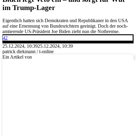
im Trump-Lager
Eigentlich hatten sich Demokraten und Republikaner in den USA
auf eine Ernennung von Bundesrichtern geeinigt. Doch der noch-
amtierende US-Präsident Joe Biden zieht nun die Notbremse.
42
25.12.2024, 10:39
25.12.2024, 10:39
patrick diekmann / t-online
Ein Artikel von