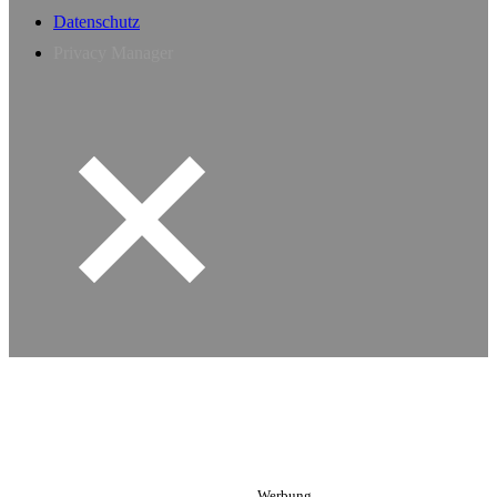
Datenschutz
Privacy Manager