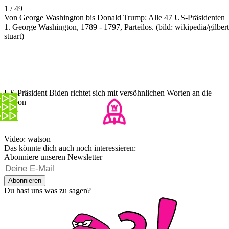
1 / 49
Von George Washington bis Donald Trump: Alle 47 US-Präsidenten
1. George Washington, 1789 - 1797, Parteilos. (bild: wikipedia/gilbert
stuart)
US-Präsident Biden richtet sich mit versöhnlichen Worten an die
Nation
Video: watson
Das könnte dich auch noch interessieren:
Abonniere unseren Newsletter
Abonnieren
Du hast uns was zu sagen?