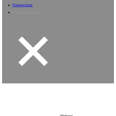
Datenschutz
Privacy Manager