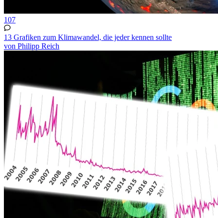
107
13 Grafiken zum Klimawandel, die jeder kennen sollte
von Philipp Reich