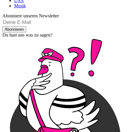
USA
Musik
Abonniere unseren Newsletter
Abonnieren
Du hast uns was zu sagen?