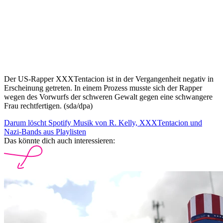
Der US-Rapper XXXTentacion ist in der Vergangenheit negativ in
Erscheinung getreten. In einem Prozess musste sich der Rapper
wegen des Vorwurfs der schweren Gewalt gegen eine schwangere
Frau rechtfertigen. (sda/dpa)
Darum löscht Spotify Musik von R. Kelly, XXXTentacion und
Nazi-Bands aus Playlisten
Das könnte dich auch interessieren: