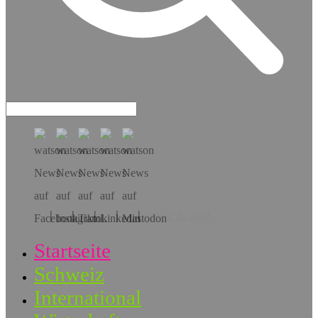
Hol dir die App!
Startseite
Schweiz
International