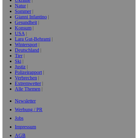
Ukraine
Natur
Sommer
Gianni Infantino
Gesundheit
Konsum
USA
Lara Gut-Behrami
Wintersport
Deutschland
Tier
Ski
Justiz
Polizeirapport
Verbrechen
Extremwetter
Alle Themen
Newsletter
Werbung / PR
Jobs
Impressum
AGB