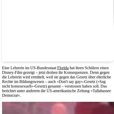
Eine Lehrerin im US-Bundesstaat
Florida
hat ihren Schülern einen
Disney-Film gezeigt – jetzt drohen ihr Konsequenzen. Denn gegen
die Lehrerin wird ermittelt, weil sie gegen das Gesetz über elterliche
Rechte im Bildungswesen – auch «Don't say gay»-Gesetz («Sag
nicht homosexuell»-Gesetz) genannt – verstossen haben soll. Das
berichtet unter anderem die US-amerikanische Zeitung «Tallahassee
Democrat».