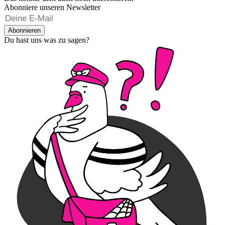
Abonniere unseren Newsletter
Abonnieren
Du hast uns was zu sagen?