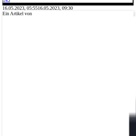
16.05.2023, 05:55
16.05.2023, 09:30
Ein Artikel von