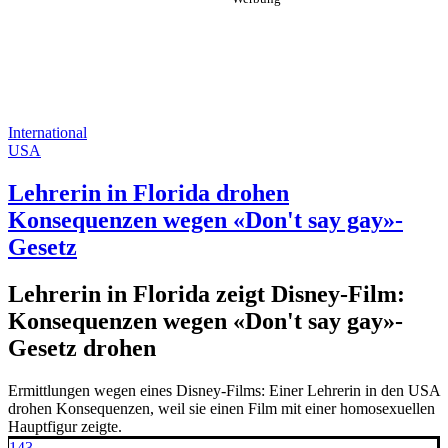
International
USA
Lehrerin in Florida drohen
Konsequenzen wegen «Don't say gay»-
Gesetz
Lehrerin in Florida zeigt Disney-Film:
Konsequenzen wegen «Don't say gay»-
Gesetz drohen
Ermittlungen wegen eines Disney-Films: Einer Lehrerin in den USA
drohen Konsequenzen, weil sie einen Film mit einer homosexuellen
Hauptfigur zeigte.
143