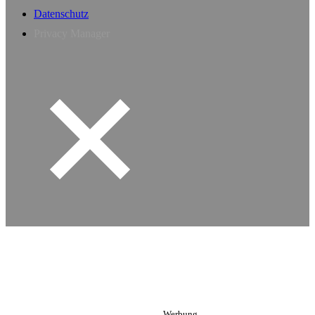
Datenschutz
Privacy Manager