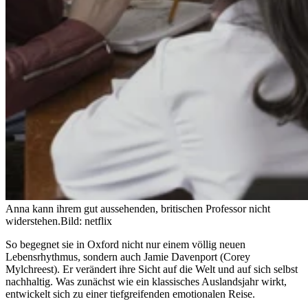
Anna kann ihrem gut aussehenden, britischen Professor nicht
widerstehen.
Bild: netflix
So begegnet sie in Oxford nicht nur einem völlig neuen
Lebensrhythmus, sondern auch Jamie Davenport (Corey
Mylchreest). Er verändert ihre Sicht auf die Welt und auf sich selbst
nachhaltig. Was zunächst wie ein klassisches Auslandsjahr wirkt,
entwickelt sich zu einer tiefgreifenden emotionalen Reise.