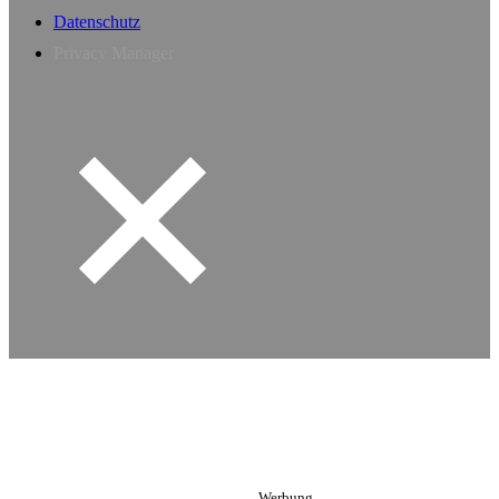
Datenschutz
Privacy Manager