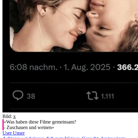
Bild:
x
«Was haben diese Filme gemeinsam?
- Zuschauen und weinen»
User Unser