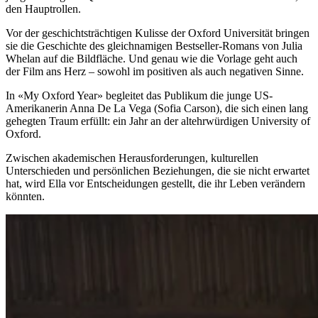
den Hauptrollen.
Vor der geschichtsträchtigen Kulisse der Oxford Universität bringen
sie die Geschichte des gleichnamigen Bestseller-Romans von Julia
Whelan auf die Bildfläche. Und genau wie die Vorlage geht auch
der Film ans Herz – sowohl im positiven als auch negativen Sinne.
In «My Oxford Year» begleitet das Publikum die junge US-
Amerikanerin Anna De La Vega (Sofia Carson), die sich einen lang
gehegten Traum erfüllt: ein Jahr an der altehrwürdigen University of
Oxford.
Zwischen akademischen Herausforderungen, kulturellen
Unterschieden und persönlichen Beziehungen, die sie nicht erwartet
hat, wird Ella vor Entscheidungen gestellt, die ihr Leben verändern
könnten.