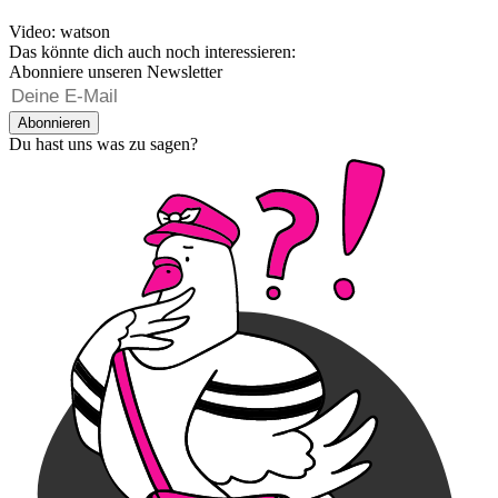
Video: watson
Das könnte dich auch noch interessieren:
Abonniere unseren Newsletter
Abonnieren
Du hast uns was zu sagen?