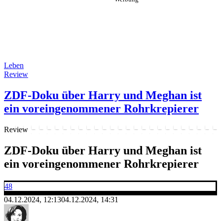
Leben
Review
ZDF-Doku über Harry und Meghan ist
ein voreingenommener Rohrkrepierer
Review
ZDF-Doku über Harry und Meghan ist
ein voreingenommener Rohrkrepierer
48
04.12.2024, 12:13
04.12.2024, 14:31