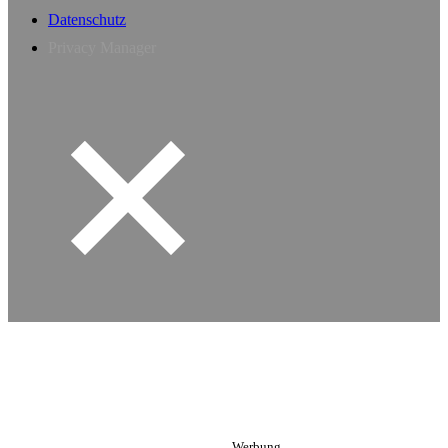
Datenschutz
Privacy Manager