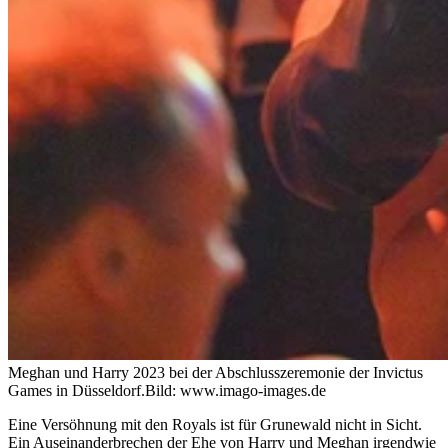
Meghan und Harry 2023 bei der Abschlusszeremonie der Invictus
Games in Düsseldorf.
Bild: www.imago-images.de
Eine Versöhnung mit den Royals ist für Grunewald nicht in Sicht.
Ein Auseinanderbrechen der Ehe von Harry und Meghan irgendwie