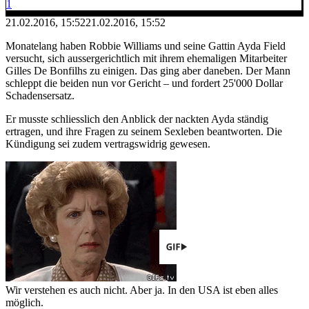
1
21.02.2016, 15:52
21.02.2016, 15:52
Monatelang haben Robbie Williams und seine Gattin Ayda Field
versucht, sich aussergerichtlich mit ihrem ehemaligen Mitarbeiter
Gilles De Bonfilhs zu einigen. Das ging aber daneben. Der Mann
schleppt die beiden nun vor Gericht – und fordert 25'000 Dollar
Schadensersatz.
Er musste schliesslich den Anblick der nackten Ayda ständig
ertragen, und ihre Fragen zu seinem Sexleben beantworten. Die
Kündigung sei zudem vertragswidrig gewesen.
Wir verstehen es auch nicht. Aber ja. In den USA ist eben alles
möglich.