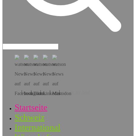
Hol dir die App!
Startseite
Schweiz
International