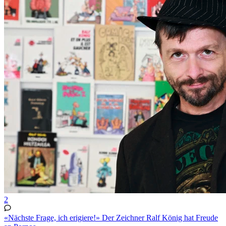
2
«Nächste Frage, ich erigiere!» Der Zeichner Ralf König hat Freude