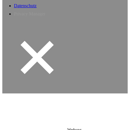
Datenschutz
Privacy Manager