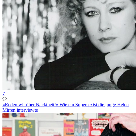
7
«Reden wir über Nacktheit!» Wie ein Supersexist die junge Helen
Mirren interviewte