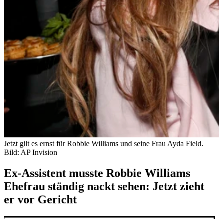
Jetzt gilt es ernst für Robbie Williams und seine Frau Ayda Field.
Bild: AP Invision
Ex-Assistent musste Robbie Williams
Ehefrau ständig nackt sehen: Jetzt zieht
er vor Gericht