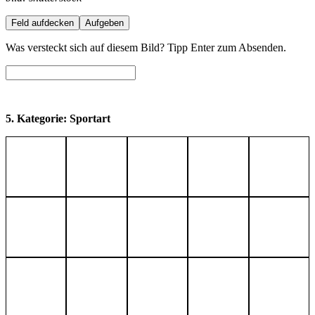
Feld aufdecken
Aufgeben
Was versteckt sich auf diesem Bild? Tipp Enter zum Absenden.
5. Kategorie: Sportart