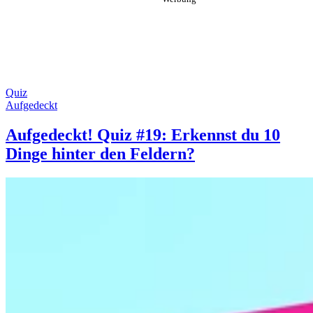
Quiz
Aufgedeckt
Aufgedeckt! Quiz #19: Erkennst du 10
Dinge hinter den Feldern?