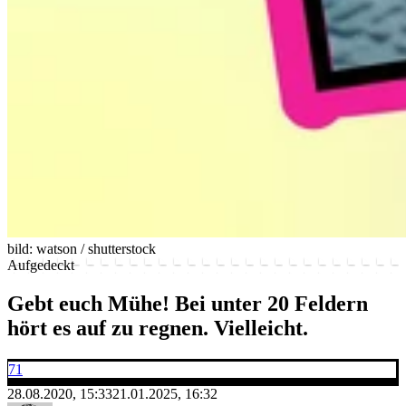
bild: watson / shutterstock
Aufgedeckt
Gebt euch Mühe! Bei unter 20 Feldern
hört es auf zu regnen. Vielleicht.
71
28.08.2020, 15:33
21.01.2025, 16:32