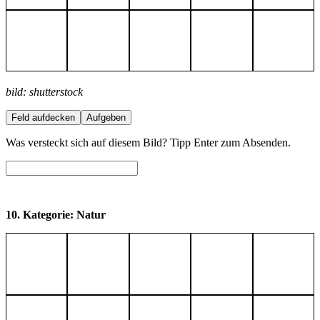
bild: shutterstock
Feld aufdecken
Aufgeben
Was versteckt sich auf diesem Bild? Tipp Enter zum Absenden.
10. Kategorie: Natur