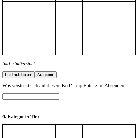
bild: shutterstock
Feld aufdecken
Aufgeben
Was versteckt sich auf diesem Bild? Tipp Enter zum Absenden.
6. Kategorie: Tier