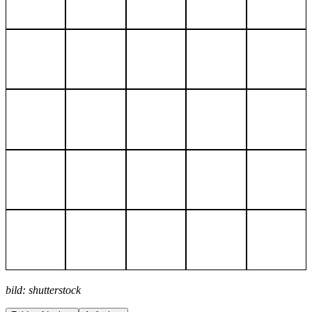
bild: shutterstock