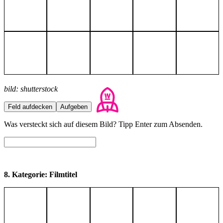
bild: shutterstock
Feld aufdecken
Aufgeben
Was versteckt sich auf diesem Bild? Tipp Enter zum Absenden.
8. Kategorie: Filmtitel