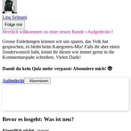
Lina Selmani
Folge mir
Herzlich willkommen zu einer neuen Runde «Aufgedeckt»!
Grosse Einleitungen können wir uns sparen, das Volk hat
gesprochen, es bleibt beim Kategorien-Mix! Falls ihr aber einen
Sonderwunsch habt, könnt ihr diesen wie immer gerne in die
Kommentarspalte schreiben. Vielen Dank!
Damit du kein Quiz mehr verpasst: Abonniere mich! 🤓
Aufgedeckt
Abonnieren
Bevor es losgeht: Was ist neu?
Eigentlich nichts
, ausser ...