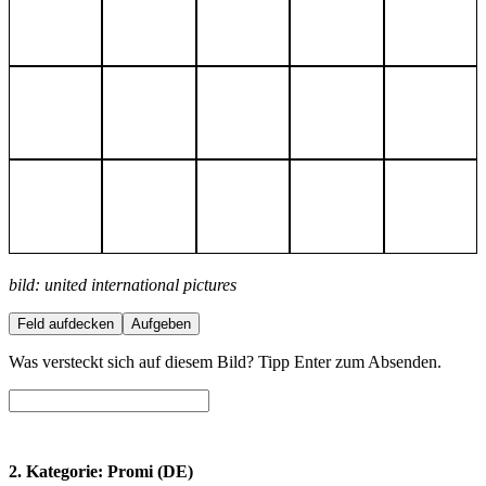
bild: united international pictures
Feld aufdecken
Aufgeben
Was versteckt sich auf diesem Bild? Tipp Enter zum Absenden.
2. Kategorie: Promi (DE)