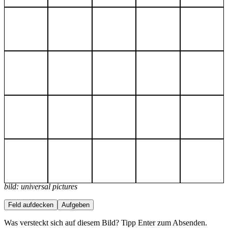
bild: universal pictures
Feld aufdecken
Aufgeben
Was versteckt sich auf diesem Bild? Tipp Enter zum Absenden.