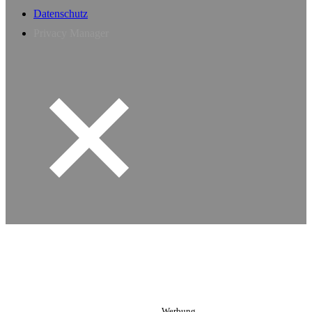
Datenschutz
Privacy Manager