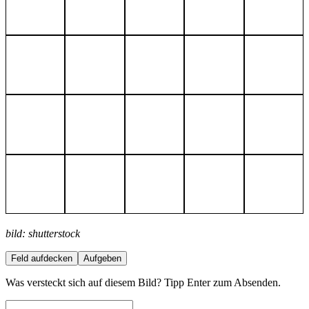
bild: shutterstock
Feld aufdecken
Aufgeben
Was versteckt sich auf diesem Bild? Tipp Enter zum Absenden.