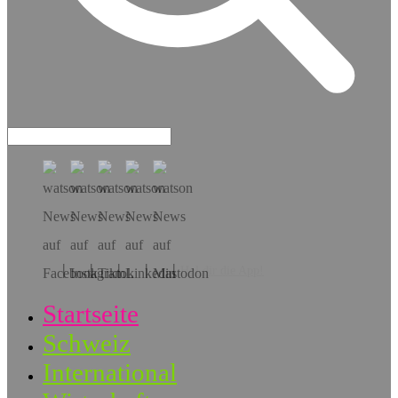
Hol dir die App!
Startseite
Schweiz
International