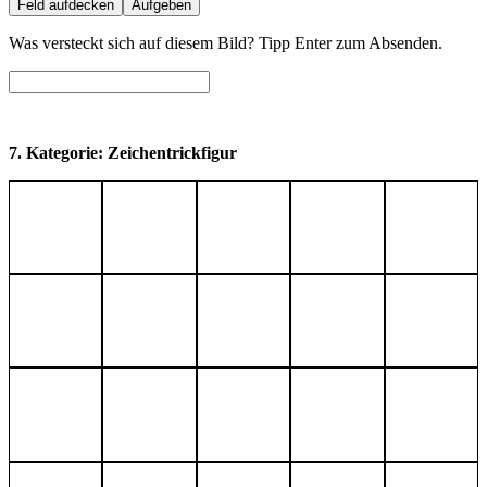
Feld aufdecken
Aufgeben
Was versteckt sich auf diesem Bild? Tipp Enter zum Absenden.
7. Kategorie: Zeichentrickfigur