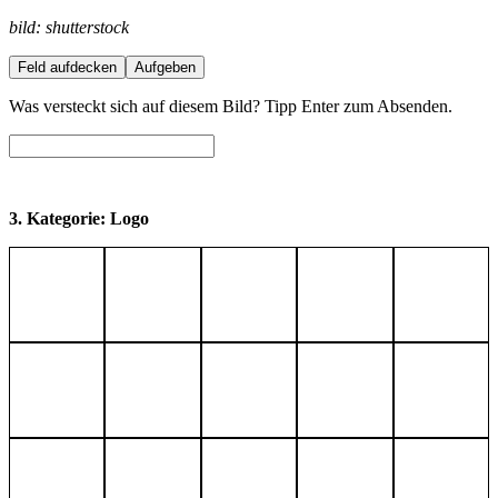
bild: shutterstock
Feld aufdecken
Aufgeben
Was versteckt sich auf diesem Bild? Tipp Enter zum Absenden.
3. Kategorie: Logo