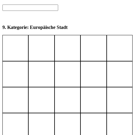
9. Kategorie: Europäische Stadt