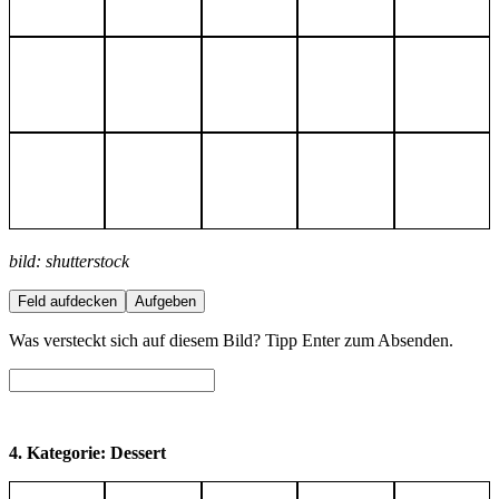
bild: shutterstock
Feld aufdecken
Aufgeben
Was versteckt sich auf diesem Bild? Tipp Enter zum Absenden.
4. Kategorie: Dessert