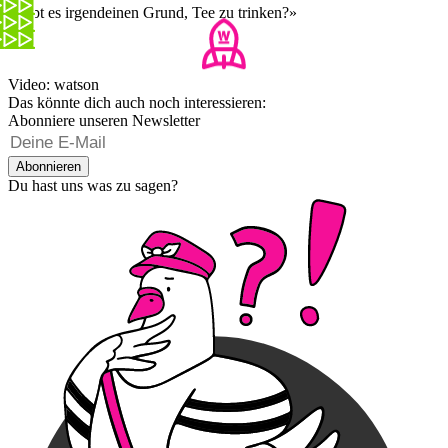
«Gibt es irgendeinen Grund, Tee zu trinken?»
Video: watson
Das könnte dich auch noch interessieren:
Abonniere unseren Newsletter
Abonnieren
Du hast uns was zu sagen?