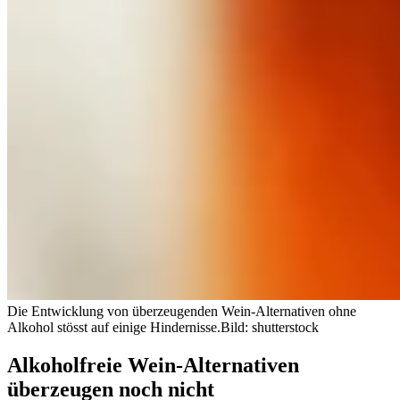
Die Entwicklung von überzeugenden Wein-Alternativen ohne
Alkohol stösst auf einige Hindernisse.
Bild: shutterstock
Alkoholfreie Wein-Alternativen
überzeugen noch nicht