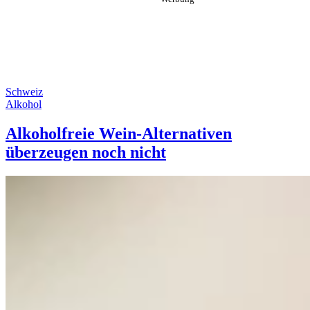
Schweiz
Alkohol
Alkoholfreie Wein-Alternativen
überzeugen noch nicht