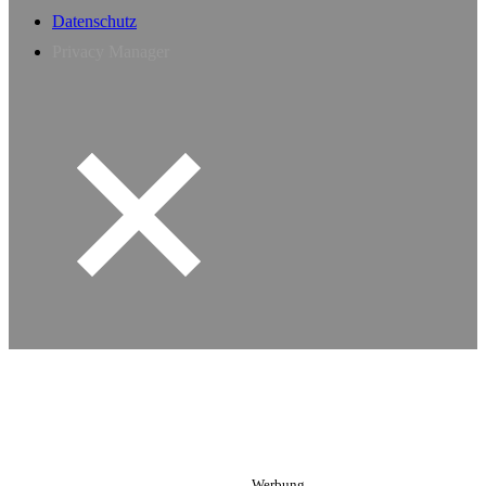
Datenschutz
Privacy Manager