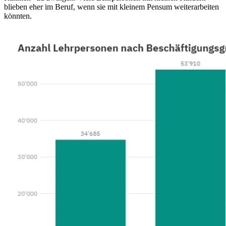
blieben eher im Beruf, wenn sie mit kleinem Pensum weiterarbeiten
könnten.