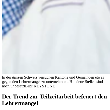
In der ganzen Schweiz versuchen Kantone und Gemeinden etwas
gegen den Lehrermangel zu unternehmen - Hunderte Stellen sind
noch unbesetzt
Bild: KEYSTONE
Der Trend zur Teilzeitarbeit befeuert den
Lehrermangel