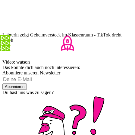
Lehrerin zeigt Geheimversteck im Klassenraum - TikTok dreht
durch
Video: watson
Das könnte dich auch noch interessieren:
Abonniere unseren Newsletter
Abonnieren
Du hast uns was zu sagen?