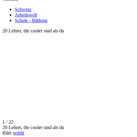
Schweiz
Arbeitswelt
Schule - Bildung
20 Lehrer, die cooler sind als du
1 / 22
20 Lehrer, die cooler sind als du
Bild:
reddit