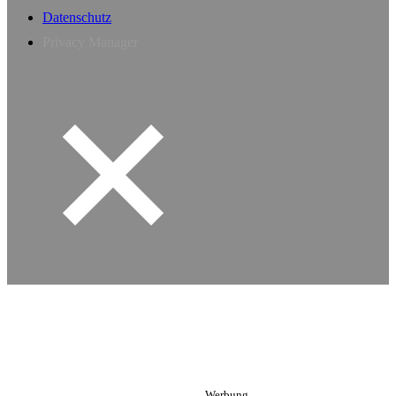
Datenschutz
Privacy Manager