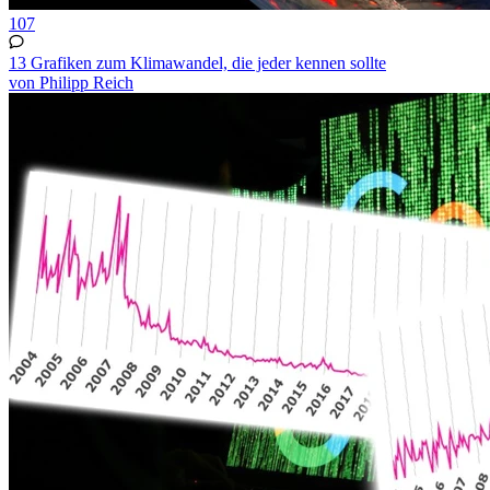
107
13 Grafiken zum Klimawandel, die jeder kennen sollte
von Philipp Reich