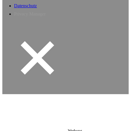
Datenschutz
Privacy Manager