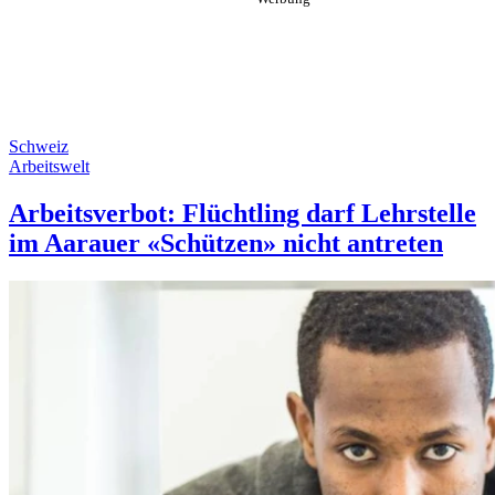
Schweiz
Arbeitswelt
Arbeitsverbot: Flüchtling darf Lehrstelle
im Aarauer «Schützen» nicht antreten