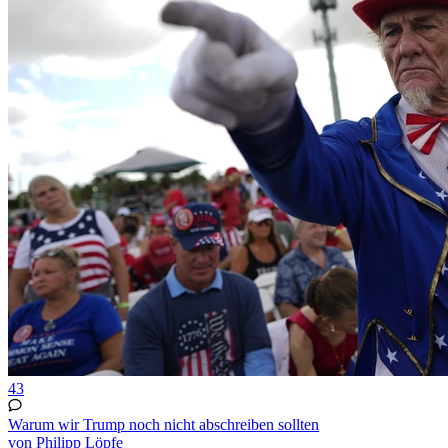
43
Warum wir Trump noch nicht abschreiben sollten
von Philipp Löpfe