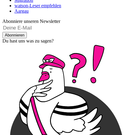
Migration
watson-Leser empfehlen
Aargau
Abonniere unseren Newsletter
Abonnieren
Du hast uns was zu sagen?