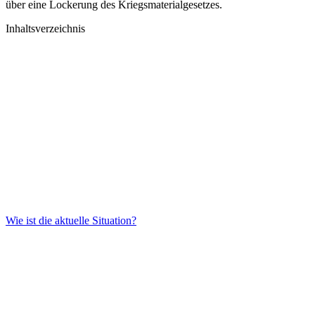
über eine Lockerung des Kriegsmaterialgesetzes.
Inhaltsverzeichnis
Wie ist die aktuelle Situation?