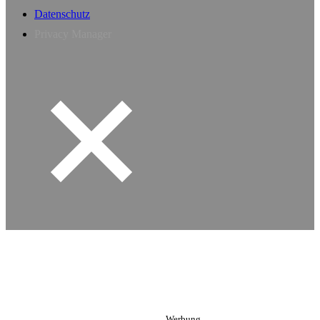
Datenschutz
Privacy Manager