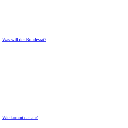
Was will der Bundesrat?
Wie kommt das an?