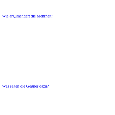
Wie argumentiert die Mehrheit?
Was sagen die Gegner dazu?