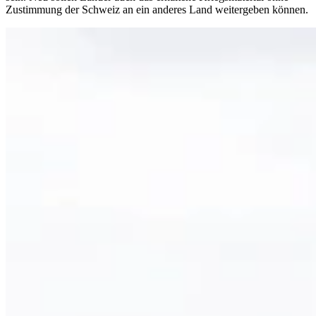
Zustimmung der Schweiz an ein anderes Land weitergeben können.