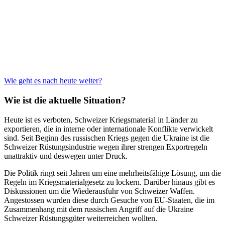
Wie geht es nach heute weiter?
Wie ist die aktuelle Situation?
Heute ist es verboten, Schweizer Kriegsmaterial in Länder zu
exportieren, die in interne oder internationale Konflikte verwickelt
sind. Seit Beginn des russischen Kriegs gegen die Ukraine ist die
Schweizer Rüstungsindustrie wegen ihrer strengen Exportregeln
unattraktiv und deswegen unter Druck.
Die Politik ringt seit Jahren um eine mehrheitsfähige Lösung, um die
Regeln im Kriegsmaterialgesetz zu lockern. Darüber hinaus gibt es
Diskussionen um die Wiederausfuhr von Schweizer Waffen.
Angestossen wurden diese durch Gesuche von EU-Staaten, die im
Zusammenhang mit dem russischen Angriff auf die Ukraine
Schweizer Rüstungsgüter weiterreichen wollten.