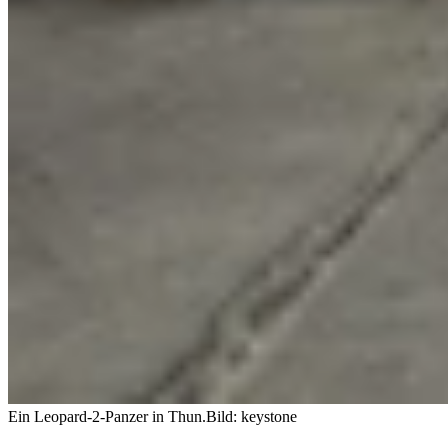
Ein Leopard-2-Panzer in Thun.
Bild: keystone