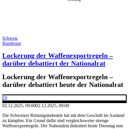
Schweiz
Bundesrat
Lockerung der Waffenexportregeln –
darüber debattiert der Nationalrat
Lockerung der Waffenexportregeln –
darüber debattiert heute der Nationalrat
19
02.12.2025, 09:00
02.12.2025, 09:00
Die Schweizer Rüstungsindustrie hat mit dem Geschäft im Ausland
zu kämpfen. Ein Grund dafür sind vergleichsweise strenge
Waffenexportregeln. Der Nationalrat diskutiert heute Dienstag nun