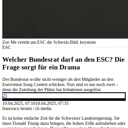
Zoe Me vertritt am ESC die Schweiz.
Bild: keystone
ESC
Welcher Bundesrat darf an den ESC? Die
Frage sorgt für ein Drama
Der Bundesrat wollte nicht weniger als drei Mitglieder an den
Eurovision Song Contest schicken. Nun sind es nur noch zwei –
denn die Zuteilung der Plätze hat Irritationen ausgelöst.
25
10.04.2025, 07:16
10.04.2025, 07:35
francesco benini / ch media
Es ist keine einfache Zeit für die Schweizer Landesregierung. Sie
muss Donald Trump dazu bringen, die hohen Zölle aufzuheben oder