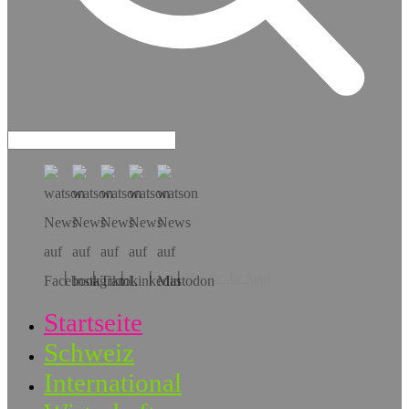
Hol dir die App!
Startseite
Schweiz
International