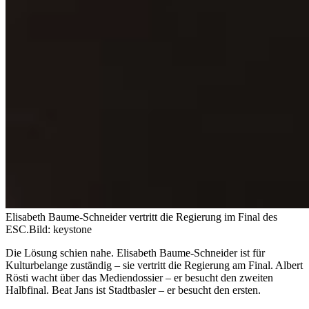
Elisabeth Baume-Schneider vertritt die Regierung im Final des
ESC.
Bild: keystone
Die Lösung schien nahe. Elisabeth Baume-Schneider ist für
Kulturbelange zuständig – sie vertritt die Regierung am Final. Albert
Rösti wacht über das Mediendossier – er besucht den zweiten
Halbfinal. Beat Jans ist Stadtbasler – er besucht den ersten.