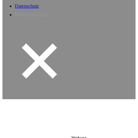
Datenschutz
Privacy Manager