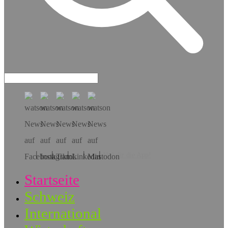
Hol dir die App!
Startseite
Schweiz
International