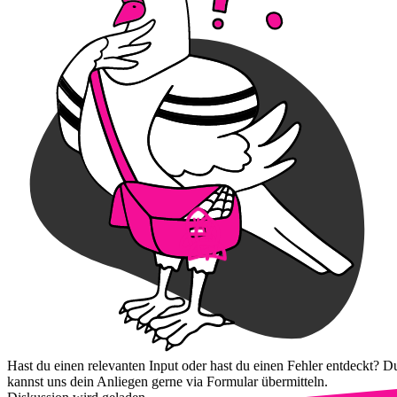
Hast du einen relevanten Input oder hast du einen Fehler entdeckt? D
kannst uns dein Anliegen gerne via Formular übermitteln.