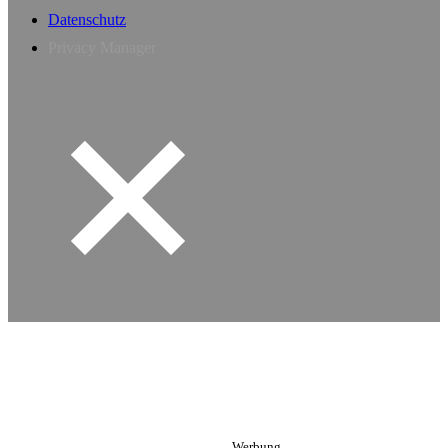
Datenschutz
Privacy Manager