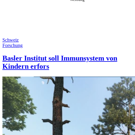
Schweiz
Forschung
Basler Institut soll Immunsystem von
Kindern erfors