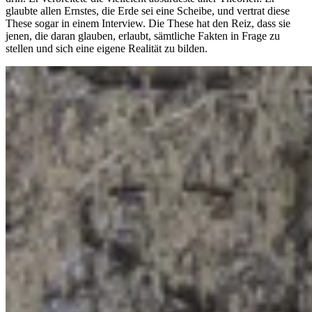
glaubte allen Ernstes, die Erde sei eine Scheibe, und vertrat diese
These sogar in einem Interview. Die These hat den Reiz, dass sie
jenen, die daran glauben, erlaubt, sämtliche Fakten in Frage zu
stellen und sich eine eigene Realität zu bilden.