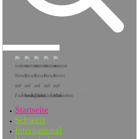
Hol dir die App!
Startseite
Schweiz
International