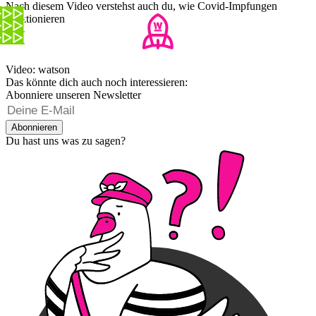
Nach diesem Video verstehst auch du, wie Covid-Impfungen
funktionieren
Video: watson
Das könnte dich auch noch interessieren:
Abonniere unseren Newsletter
Abonnieren
Du hast uns was zu sagen?