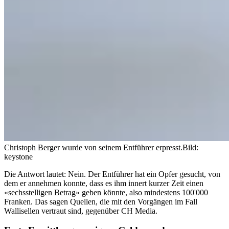
Christoph Berger wurde von seinem Entführer erpresst.
Bild:
keystone
Die Antwort lautet: Nein. Der Entführer hat ein Opfer gesucht, von
dem er annehmen konnte, dass es ihm innert kurzer Zeit einen
«sechsstelligen Betrag» geben könnte, also mindestens 100'000
Franken. Das sagen Quellen, die mit den Vorgängen im Fall
Wallisellen vertraut sind, gegenüber CH Media.