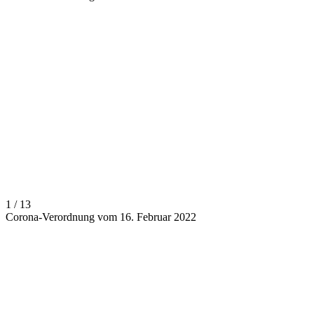
1 / 13
Corona-Verordnung vom 16. Februar 2022