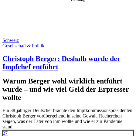
Schweiz
Gesellschaft & Politik
Christoph Berger: Deshalb wurde der
Impfchef entführt
Warum Berger wohl wirklich entführt
wurde – und wie viel Geld der Erpresser
wollte
Ein 38-jähriger Deutscher brachte den Impfkommissionspräsidenten
Christoph Berger vorübergehend in seine Gewalt. Recherchen
zeigen, was der Täter von ihm wollte und wie er zur Pandemie
stand.
27