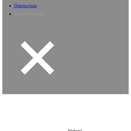
Datenschutz
Privacy Manager