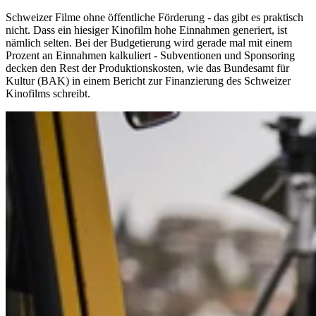
Schweizer Filme ohne öffentliche Förderung - das gibt es praktisch
nicht. Dass ein hiesiger Kinofilm hohe Einnahmen generiert, ist
nämlich selten. Bei der Budgetierung wird gerade mal mit einem
Prozent an Einnahmen kalkuliert - Subventionen und Sponsoring
decken den Rest der Produktionskosten, wie das Bundesamt für
Kultur (BAK) in einem Bericht zur Finanzierung des Schweizer
Kinofilms schreibt.