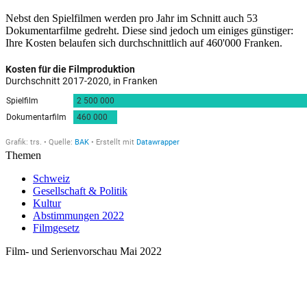
Nebst den Spielfilmen werden pro Jahr im Schnitt auch 53
Dokumentarfilme gedreht. Diese sind jedoch um einiges günstiger:
Ihre Kosten belaufen sich durchschnittlich auf 460'000 Franken.
Themen
Schweiz
Gesellschaft & Politik
Kultur
Abstimmungen 2022
Filmgesetz
Film- und Serienvorschau Mai 2022