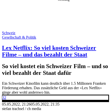
Schweiz
Gesellschaft & Politik
Lex Netflix: So viel kosten Schweizer
Filme – und das bezahlt der Staat
So viel kostet ein Schweizer Film – und so
viel bezahlt der Staat dafür
Ein Schweizer Kinofilm kann deutlich über 1.5 Millionen Franken
Förderung erhalten. Das zusätzliche Geld aus der «Lex Netflix»
ginge aber wohl anderswo hin.
32
05.05.2022, 21:26
05.05.2022, 21:35
stefan trachsel / ch media