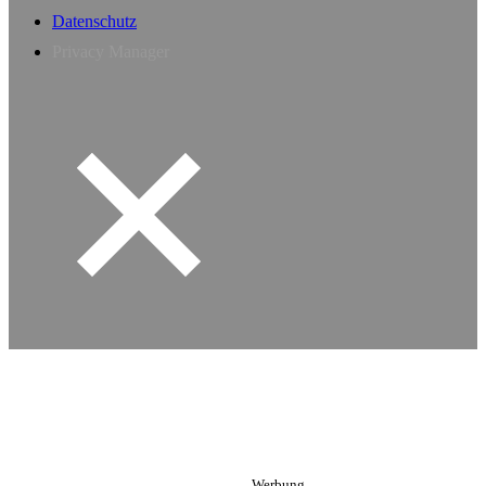
Datenschutz
Privacy Manager