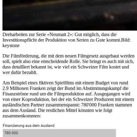
Dreharbeiten zur Serie «Neumatt 2»: Gut möglich, dass die
Investitionspflicht der Produktion von Serien zu Gute kommt.
Bild:
keystone
Die Filmförderung, die mit dem neuen Filmgesetz ausgebaut werden
soll, spielt also eine entscheidende Rolle. Sie bringt es auch mit sich,
dass detailliert bekannt ist, wie viel ein Schweizer Film kostet und
wer dafür bezahlt.
Am Beispiel eines fiktiven Spielfilms mit einem Budget von rund
2.9 Millionen Franken zeigt der Bund im Abstimmungskampf die
Finanzströme rund um die Filmproduktion auf. Ausgegangen wird
von einer Koproduktion, bei der ein Schweizer Produzent mit einem
ausländischen Partner zusammenspannt: 780'000 Franken stammen
aus dem Ausland. Die restlichen Mittel könnten wie folgt
zusammenkommen: