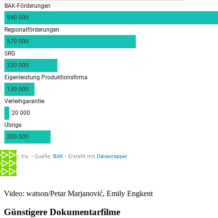
Video: watson/Petar Marjanović, Emily Engkent
Günstigere Dokumentarfilme